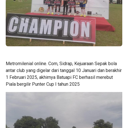
Metromilenial online. Com, Sidrap, Kejuaraan Sepak bola
antar club yang digelar dari tanggal 10 Januari dan berakhir
1 Februari 2025, akhirnya Batuapi FC berhasil merebut
Piala bergilir Punter Cup I tahun 2025