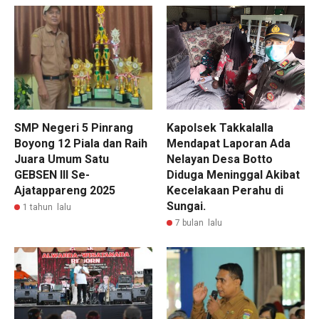
SMP Negeri 5 Pinrang
Kapolsek Takkalalla
Boyong 12 Piala dan Raih
Mendapat Laporan Ada
Juara Umum Satu
Nelayan Desa Botto
GEBSEN III Se-
Diduga Meninggal Akibat
Ajatappareng 2025
Kecelakaan Perahu di
Sungai.
1 tahun lalu
7 bulan lalu