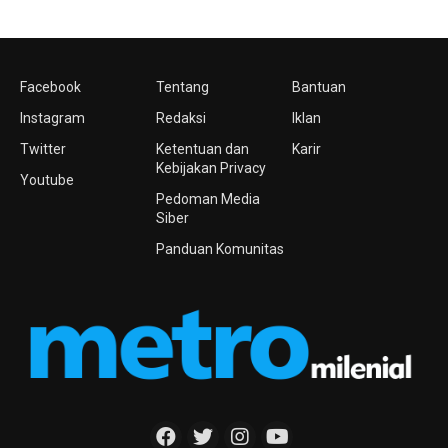
Facebook
Tentang
Bantuan
Instagram
Redaksi
Iklan
Twitter
Ketentuan dan
Karir
Kebijakan Privacy
Youtube
Pedoman Media
Siber
Panduan Komunitas