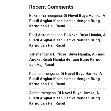
Recent Comments
Bazir Irma
mengenai
Di Novel Buya Hamka, A
Fuadi Angkat Kisah Hamka dengan Bung
Karno dan Haji Rasul
Panji Agira
mengenai
Di Novel Buya Hamka, A
Fuadi Angkat Kisah Hamka dengan Bung
Karno dan Haji Rasul
Yah
mengenai
Di Novel Buya Hamka, A Fuadi
Angkat Kisah Hamka dengan Bung Karno
dan Haji Rasul
Kasman
mengenai
Di Novel Buya Hamka, A
Fuadi Angkat Kisah Hamka dengan Bung
Karno dan Haji Rasul
Andris
mengenai
Di Novel Buya Hamka, A
Fuadi Angkat Kisah Hamka dengan Bung
Karno dan Haji Rasul