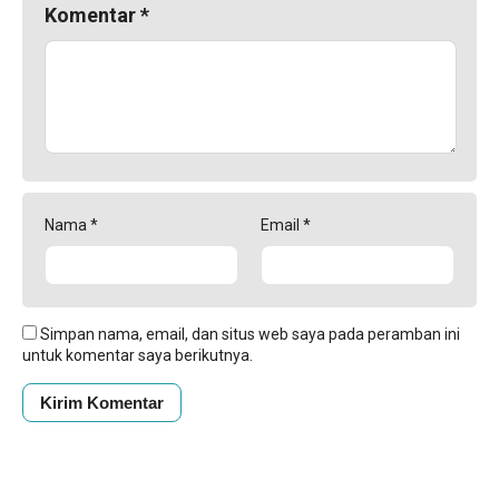
Komentar
*
Nama
*
Email
*
Simpan nama, email, dan situs web saya pada peramban ini
untuk komentar saya berikutnya.