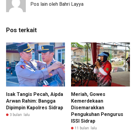
Pos lain oleh Bahri Layya
Pos terkait
Isak Tangis Pecah, Aipda
Meriah, Gowes
Arwan Rahim: Bangga
Kemerdekaan
Dipimpin Kapolres Sidrap
Disemarakkan
Pengukuhan Pengurus
3 bulan lalu
ISSI Sidrap
11 bulan lalu