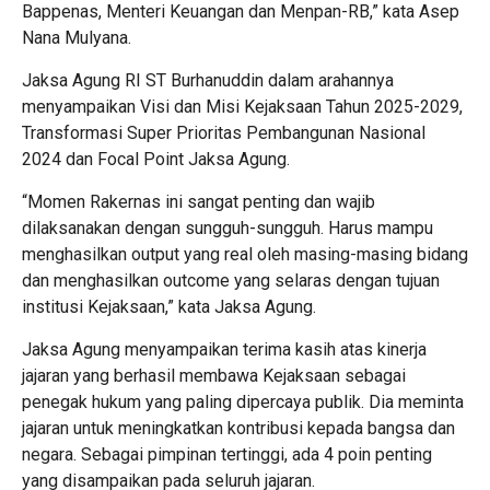
Bappenas, Menteri Keuangan dan Menpan-RB,” kata Asep
Nana Mulyana.
Jaksa Agung RI ST Burhanuddin dalam arahannya
menyampaikan Visi dan Misi Kejaksaan Tahun 2025-2029,
Transformasi Super Prioritas Pembangunan Nasional
2024 dan Focal Point Jaksa Agung.
“Momen Rakernas ini sangat penting dan wajib
dilaksanakan dengan sungguh-sungguh. Harus mampu
menghasilkan output yang real oleh masing-masing bidang
dan menghasilkan outcome yang selaras dengan tujuan
institusi Kejaksaan,” kata Jaksa Agung.
Jaksa Agung menyampaikan terima kasih atas kinerja
jajaran yang berhasil membawa Kejaksaan sebagai
penegak hukum yang paling dipercaya publik. Dia meminta
jajaran untuk meningkatkan kontribusi kepada bangsa dan
negara. Sebagai pimpinan tertinggi, ada 4 poin penting
yang disampaikan pada seluruh jajaran.