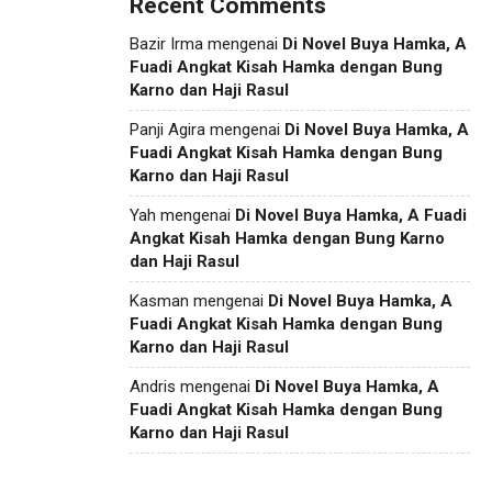
Recent Comments
Bazir Irma
mengenai
Di Novel Buya Hamka, A
Fuadi Angkat Kisah Hamka dengan Bung
Karno dan Haji Rasul
Panji Agira
mengenai
Di Novel Buya Hamka, A
Fuadi Angkat Kisah Hamka dengan Bung
Karno dan Haji Rasul
Yah
mengenai
Di Novel Buya Hamka, A Fuadi
Angkat Kisah Hamka dengan Bung Karno
dan Haji Rasul
Kasman
mengenai
Di Novel Buya Hamka, A
Fuadi Angkat Kisah Hamka dengan Bung
Karno dan Haji Rasul
Andris
mengenai
Di Novel Buya Hamka, A
Fuadi Angkat Kisah Hamka dengan Bung
Karno dan Haji Rasul