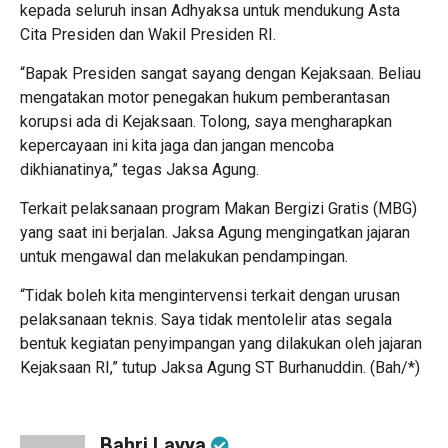
kepada seluruh insan Adhyaksa untuk mendukung Asta
Cita Presiden dan Wakil Presiden RI.
“Bapak Presiden sangat sayang dengan Kejaksaan. Beliau
mengatakan motor penegakan hukum pemberantasan
korupsi ada di Kejaksaan. Tolong, saya mengharapkan
kepercayaan ini kita jaga dan jangan mencoba
dikhianatinya,” tegas Jaksa Agung.
Terkait pelaksanaan program Makan Bergizi Gratis (MBG)
yang saat ini berjalan. Jaksa Agung mengingatkan jajaran
untuk mengawal dan melakukan pendampingan.
“Tidak boleh kita mengintervensi terkait dengan urusan
pelaksanaan teknis. Saya tidak mentolelir atas segala
bentuk kegiatan penyimpangan yang dilakukan oleh jajaran
Kejaksaan RI,” tutup Jaksa Agung ST Burhanuddin. (Bah/*)
Bahri Layya