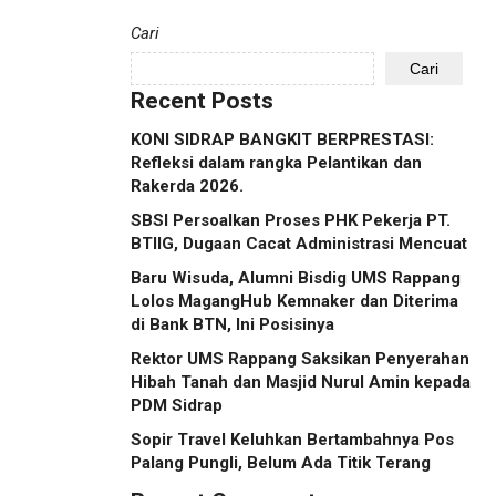
Cari
Cari
Recent Posts
KONI SIDRAP BANGKIT BERPRESTASI:
Refleksi dalam rangka Pelantikan dan
Rakerda 2026.
SBSI Persoalkan Proses PHK Pekerja PT.
BTIIG, Dugaan Cacat Administrasi Mencuat
Baru Wisuda, Alumni Bisdig UMS Rappang
Lolos MagangHub Kemnaker dan Diterima
di Bank BTN, Ini Posisinya
Rektor UMS Rappang Saksikan Penyerahan
Hibah Tanah dan Masjid Nurul Amin kepada
PDM Sidrap
Sopir Travel Keluhkan Bertambahnya Pos
Palang Pungli, Belum Ada Titik Terang