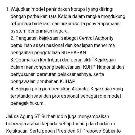
Wujudkan model penindakan korupsi yang diiringi
dengan perbaikan tata Kelola dalam rangka mendukung
reformasi birokrasi dan hukumserta penyempurnaan
system penerimaan negara.
2. Penguatan kejaksaan sebagai Central Authority
pemulihan asset nasional dan kesiapan menerima
pengalihan pengelolaan RUPBASAN.
3. Optimalkan kontribusi dan peran aktif Kejaksaan
dalam menyongsong pelaksanaan KUHP Nasional dan
penyusunan peraturan pelaksanaannya, serta
pengawalan perubahan KUHAP.
4. Bangun pola pembentukan Aparatur Kejaksaan yang
terstandarisasi dan professional sebagai role model
penegak hukum.
Jaksa Agung ST Burhanuddin juga menyampaikan
beberapa arahan kepada setiap bidang dan badan di
Kejaksaan. Serta pesan Presiden RI Prabowo Subianto