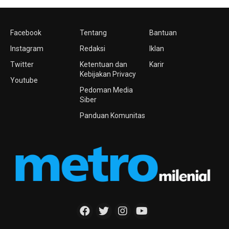
Facebook
Tentang
Bantuan
Instagram
Redaksi
Iklan
Twitter
Ketentuan dan
Karir
Kebijakan Privacy
Youtube
Pedoman Media
Siber
Panduan Komunitas