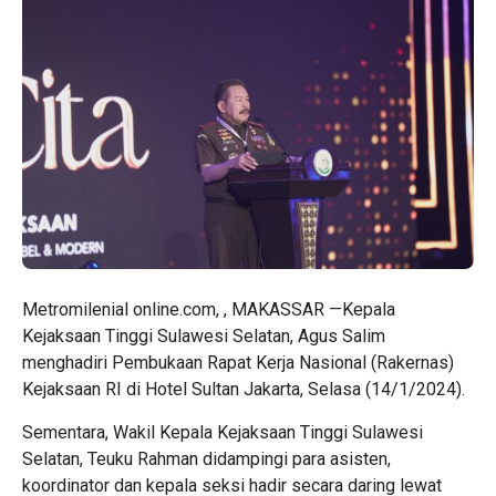
Metromilenial online.com, , MAKASSAR —Kepala
Kejaksaan Tinggi Sulawesi Selatan, Agus Salim
menghadiri Pembukaan Rapat Kerja Nasional (Rakernas)
Kejaksaan RI di Hotel Sultan Jakarta, Selasa (14/1/2024).
Sementara, Wakil Kepala Kejaksaan Tinggi Sulawesi
Selatan, Teuku Rahman didampingi para asisten,
koordinator dan kepala seksi hadir secara daring lewat