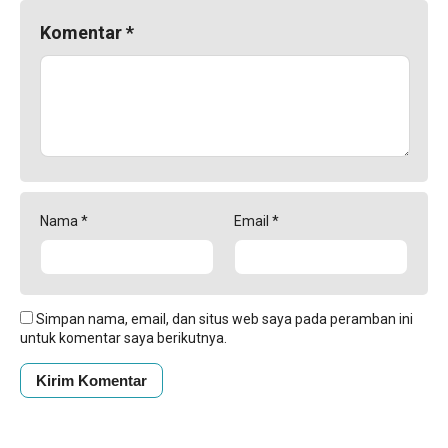
Komentar
*
Nama
*
Email
*
Simpan nama, email, dan situs web saya pada peramban ini
untuk komentar saya berikutnya.