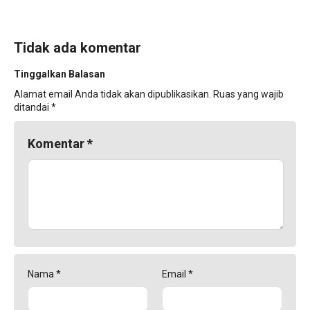
Tidak ada komentar
Tinggalkan Balasan
Alamat email Anda tidak akan dipublikasikan.
Ruas yang wajib
ditandai
*
Komentar
*
Nama
*
Email
*