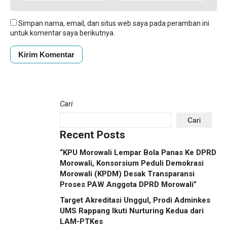
Simpan nama, email, dan situs web saya pada peramban ini
untuk komentar saya berikutnya.
Cari
Cari
Recent Posts
“KPU Morowali Lempar Bola Panas Ke DPRD
Morowali, Konsorsium Peduli Demokrasi
Morowali (KPDM) Desak Transparansi
Proses PAW Anggota DPRD Morowali”
Target Akreditasi Unggul, Prodi Adminkes
UMS Rappang Ikuti Nurturing Kedua dari
LAM-PTKes