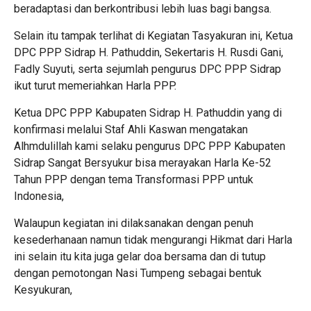
beradaptasi dan berkontribusi lebih luas bagi bangsa.
Selain itu tampak terlihat di Kegiatan Tasyakuran ini, Ketua
DPC PPP Sidrap H. Pathuddin, Sekertaris H. Rusdi Gani,
Fadly Suyuti, serta sejumlah pengurus DPC PPP Sidrap
ikut turut memeriahkan Harla PPP.
Ketua DPC PPP Kabupaten Sidrap H. Pathuddin yang di
konfirmasi melalui Staf Ahli Kaswan mengatakan
Alhmdulillah kami selaku pengurus DPC PPP Kabupaten
Sidrap Sangat Bersyukur bisa merayakan Harla Ke-52
Tahun PPP dengan tema Transformasi PPP untuk
Indonesia,
Walaupun kegiatan ini dilaksanakan dengan penuh
kesederhanaan namun tidak mengurangi Hikmat dari Harla
ini selain itu kita juga gelar doa bersama dan di tutup
dengan pemotongan Nasi Tumpeng sebagai bentuk
Kesyukuran,