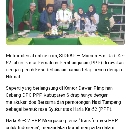
Metromilenial online.com, SIDRAP — Momen Hari Jadi Ke-
52 tahun Partai Persatuan Pembangunan (PPP) di rayakan
dengan penuh kesederhanaan namun tetap penuh dengan
Hikmat.
Seperti yang berlangsung di Kantor Dewan Pimpinan
Cabang DPC PPP Kabupaten Sidrap hanya dengan
melakukan doa Bersama dan pemotongan Nasi Tumpeng
sebagai bentuk rasa Syukur atas Harla Ke-52 (PPP).
Harla Ke-52 PPP Mengusung tema “Transformasi PPP
untuk Indonesia”, menandakan komitmen partai dalam