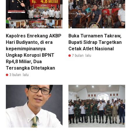
Kapolres Enrekang AKBP
Buka Turnamen Takraw,
Hari Budiyanto, di era
Bupati Sidrap Targetkan
kepemimpinannya
Cetak Atlet Nasional
Ungkap Korupsi BPNT
7 bulan lalu
Rp4,8 Miliar, Dua
Tersangka Ditetapkan
3 bulan lalu