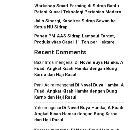
Workshop Smart Farming di Sidrap Bantu
Petani Kuasai Teknologi Pertanian Modern
Jalin Sinergi, Kapolres Sidrap Sowan ke
Ketua NU Sidrap
Panen PM-AAS Sidrap Lampaui Target,
Produktivitas Capai 11 Ton per Hektare
Recent Comments
Bazir Irma
mengenai
Di Novel Buya Hamka, A
Fuadi Angkat Kisah Hamka dengan Bung
Karno dan Haji Rasul
Panji Agira
mengenai
Di Novel Buya Hamka, A
Fuadi Angkat Kisah Hamka dengan Bung
Karno dan Haji Rasul
Yah
mengenai
Di Novel Buya Hamka, A Fuadi
Angkat Kisah Hamka dengan Bung Karno
dan Haji Rasul