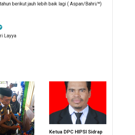
tahun berikut jauh lebih baik lagi ( Aspan/Bahri/*)
ri Layya
Ketua DPC HIPSI Sidrap