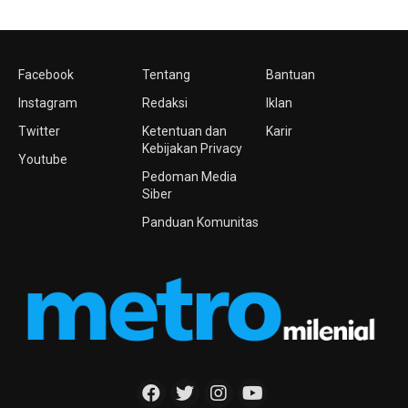
Facebook
Tentang
Bantuan
Instagram
Redaksi
Iklan
Twitter
Ketentuan dan
Karir
Kebijakan Privacy
Youtube
Pedoman Media
Siber
Panduan Komunitas