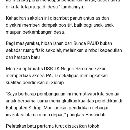
di kota tetapi juga di desa,” tambahnya.
Kehadiran sekolah ini disambut penuh antusias dan
diyakini memberi dampak positif, baik bagi anak-anak
maupun perkembangan desa.
Bagi masyarakat, hibah lahan dari Bunda PAUD bukan
sekadar ruang fisik sekolah, melainkan simbol kepedulian
dan harapan baru.
Mereka optimistis USB TK Negeri Saromase akan
memperluas akses PAUD sekaligus meningkatkan
kualitas pendidikan di Sidrap.
“Saya berharap pembangunan ini memotivasi kita semua
untuk bersama-sama meningkatkan kualitas pendidikan di
Kabupaten Sidrap. Mari jadikan pendidikan sebagai
investasi utama masa depan,” pungkas Haslindah.
Peletakan batu pertama turut disaksikan tokoh