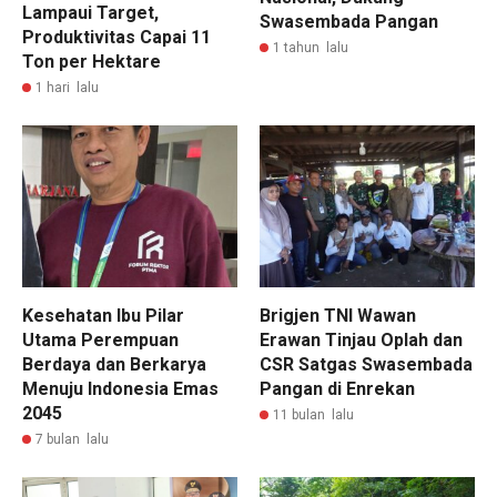
Lampaui Target,
Swasembada Pangan
Produktivitas Capai 11
1 tahun lalu
Ton per Hektare
1 hari lalu
Kesehatan Ibu Pilar
Brigjen TNI Wawan
Utama Perempuan
Erawan Tinjau Oplah dan
Berdaya dan Berkarya
CSR Satgas Swasembada
Menuju Indonesia Emas
Pangan di Enrekan
2045
11 bulan lalu
7 bulan lalu