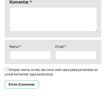
Komentar
*
Nama
*
Email
*
Simpan nama, email, dan situs web saya pada peramban ini
untuk komentar saya berikutnya.