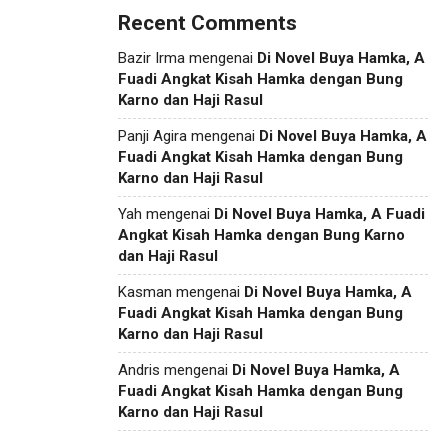
Recent Comments
Bazir Irma
mengenai
Di Novel Buya Hamka, A
Fuadi Angkat Kisah Hamka dengan Bung
Karno dan Haji Rasul
Panji Agira
mengenai
Di Novel Buya Hamka, A
Fuadi Angkat Kisah Hamka dengan Bung
Karno dan Haji Rasul
Yah
mengenai
Di Novel Buya Hamka, A Fuadi
Angkat Kisah Hamka dengan Bung Karno
dan Haji Rasul
Kasman
mengenai
Di Novel Buya Hamka, A
Fuadi Angkat Kisah Hamka dengan Bung
Karno dan Haji Rasul
Andris
mengenai
Di Novel Buya Hamka, A
Fuadi Angkat Kisah Hamka dengan Bung
Karno dan Haji Rasul