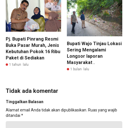
Pj. Bupati Pinrang Resmi
Bupati Wajo Tinjau Lokasi
Buka Pasar Murah, Jenis
Sering Mengalami
Kebutuhan Pokok 16 Ribu
Longsor laporan
Paket di Sediakan
Masyarakat .
1 tahun lalu
1 bulan lalu
Tidak ada komentar
Tinggalkan Balasan
Alamat email Anda tidak akan dipublikasikan.
Ruas yang wajib
ditandai
*