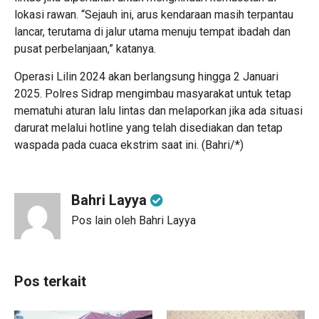
lokasi rawan. “Sejauh ini, arus kendaraan masih terpantau
lancar, terutama di jalur utama menuju tempat ibadah dan
pusat perbelanjaan,” katanya.
Operasi Lilin 2024 akan berlangsung hingga 2 Januari
2025. Polres Sidrap mengimbau masyarakat untuk tetap
mematuhi aturan lalu lintas dan melaporkan jika ada situasi
darurat melalui hotline yang telah disediakan dan tetap
waspada pada cuaca ekstrim saat ini. (Bahri/*)
Bahri Layya
Pos lain oleh Bahri Layya
Pos terkait