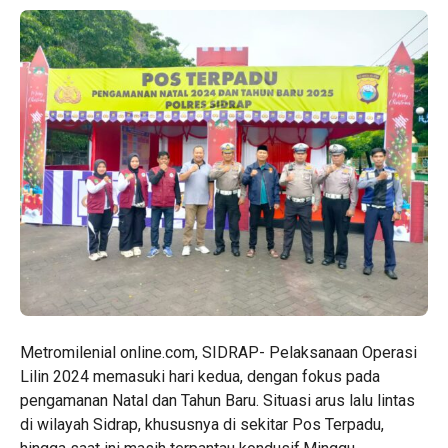
Metromilenial online.com, SIDRAP- Pelaksanaan Operasi
Lilin 2024 memasuki hari kedua, dengan fokus pada
pengamanan Natal dan Tahun Baru. Situasi arus lalu lintas
di wilayah Sidrap, khususnya di sekitar Pos Terpadu,