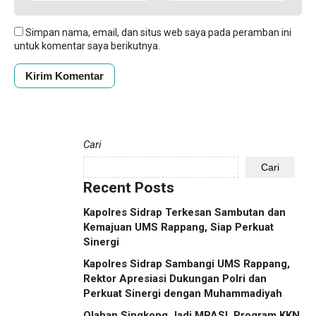
Simpan nama, email, dan situs web saya pada peramban ini
untuk komentar saya berikutnya.
Cari
Cari
Recent Posts
Kapolres Sidrap Terkesan Sambutan dan
Kemajuan UMS Rappang, Siap Perkuat
Sinergi
Kapolres Sidrap Sambangi UMS Rappang,
Rektor Apresiasi Dukungan Polri dan
Perkuat Sinergi dengan Muhammadiyah
Olahan Singkong Jadi MPASI, Program KKN