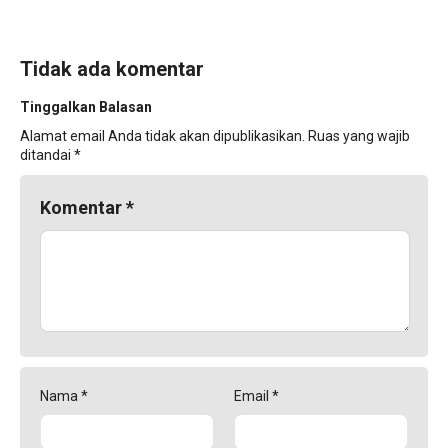
Tidak ada komentar
Tinggalkan Balasan
Alamat email Anda tidak akan dipublikasikan.
Ruas yang wajib
ditandai
*
Komentar
*
Nama
*
Email
*