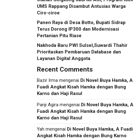
UMS Rappang Disambut Antusias Warga
Ciro-ciroe
Panen Raya di Desa Botto, Bupati Sidrap
Terus Dorong IP300 dan Modernisasi
Pertanian Pitu Riase
Nakhoda Baru PWI Sulsel,Suwardi Thahir
Prioritaskan Pembaruan Database dan
Layanan Digital Anggota
Recent Comments
Bazir Irma
mengenai
Di Novel Buya Hamka, A
Fuadi Angkat Kisah Hamka dengan Bung
Karno dan Haji Rasul
Panji Agira
mengenai
Di Novel Buya Hamka, A
Fuadi Angkat Kisah Hamka dengan Bung
Karno dan Haji Rasul
Yah
mengenai
Di Novel Buya Hamka, A Fuadi
Angkat Kisah Hamka dengan Bung Karno