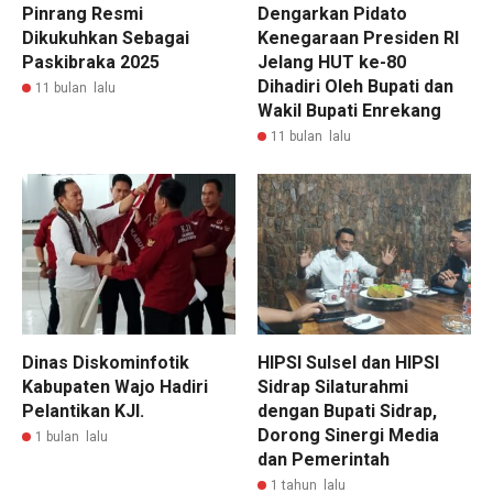
Pinrang Resmi
Dengarkan Pidato
Dikukuhkan Sebagai
Kenegaraan Presiden RI
Paskibraka 2025
Jelang HUT ke-80
Dihadiri Oleh Bupati dan
11 bulan lalu
Wakil Bupati Enrekang
11 bulan lalu
Dinas Diskominfotik
HIPSI Sulsel dan HIPSI
Kabupaten Wajo Hadiri
Sidrap Silaturahmi
Pelantikan KJI.
dengan Bupati Sidrap,
Dorong Sinergi Media
1 bulan lalu
dan Pemerintah
1 tahun lalu