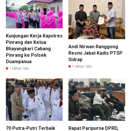
Kunjungan Kerja Kapolres
Pinrang dan Ketua
Andi Nirwan Ranggong
Bhayangkari Cabang
Resmi Jabat Kadis PTSP
Pinrang ke Polsek
Sidrap
Duampanua
1 tahun lalu
1 tahun lalu
70 Putra-Putri Terbaik
Rapat Paripurna DPRD,