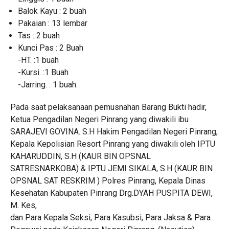
Balok Kayu : 2 buah
Pakaian : 13 lembar
Tas : 2 buah
Kunci Pas : 2 Buah
-HT. :1 buah
-Kursi. :1 Buah
-Jarring. : 1 buah.
Pada saat pelaksanaan pemusnahan Barang Bukti hadir,
Ketua Pengadilan Negeri Pinrang yang diwakili ibu
SARAJEVI GOVINA. S.H Hakim Pengadilan Negeri Pinrang,
Kepala Kepolisian Resort Pinrang yang diwakili oleh IPTU
KAHARUDDIN, S.H (KAUR BIN OPSNAL
SATRESNARKOBA) & IPTU JEMI SIKALA, S.H (KAUR BIN
OPSNAL SAT RESKRIM ) Polres Pinrang, Kepala Dinas
Kesehatan Kabupaten Pinrang Drg.DYAH PUSPITA DEWI,
M. Kes,
dan Para Kepala Seksi, Para Kasubsi, Para Jaksa & Para