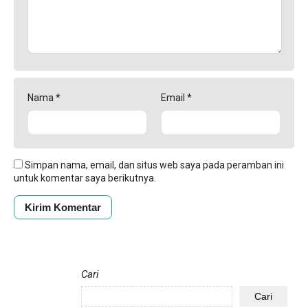
Nama
*
Email
*
Simpan nama, email, dan situs web saya pada peramban ini
untuk komentar saya berikutnya.
Cari
Cari