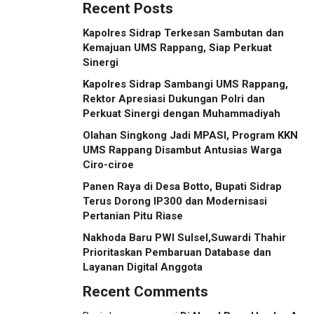
Recent Posts
Kapolres Sidrap Terkesan Sambutan dan
Kemajuan UMS Rappang, Siap Perkuat
Sinergi
Kapolres Sidrap Sambangi UMS Rappang,
Rektor Apresiasi Dukungan Polri dan
Perkuat Sinergi dengan Muhammadiyah
Olahan Singkong Jadi MPASI, Program KKN
UMS Rappang Disambut Antusias Warga
Ciro-ciroe
Panen Raya di Desa Botto, Bupati Sidrap
Terus Dorong IP300 dan Modernisasi
Pertanian Pitu Riase
Nakhoda Baru PWI Sulsel,Suwardi Thahir
Prioritaskan Pembaruan Database dan
Layanan Digital Anggota
Recent Comments