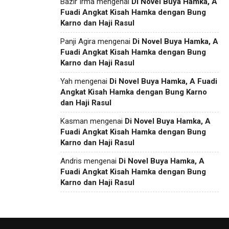
Bazir Irma
mengenai
Di Novel Buya Hamka, A
Fuadi Angkat Kisah Hamka dengan Bung
Karno dan Haji Rasul
Panji Agira
mengenai
Di Novel Buya Hamka, A
Fuadi Angkat Kisah Hamka dengan Bung
Karno dan Haji Rasul
Yah
mengenai
Di Novel Buya Hamka, A Fuadi
Angkat Kisah Hamka dengan Bung Karno
dan Haji Rasul
Kasman
mengenai
Di Novel Buya Hamka, A
Fuadi Angkat Kisah Hamka dengan Bung
Karno dan Haji Rasul
Andris
mengenai
Di Novel Buya Hamka, A
Fuadi Angkat Kisah Hamka dengan Bung
Karno dan Haji Rasul