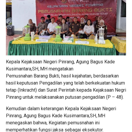
Kepala Kejaksaan Negeri Pinrang, Agung Bagus Kade
Kusimantara,SH,.MH mengatakan
Pemusnahan Barang Bukti, hasil kejahatan, berdasarkan
hasil keputusan Pengadilan yang telah berkekuatan hukum
tetap (Inkracht) dan Surat Perintah kepada Kejaksaan Negri
Pinrang untuk melaksanakan putusan pengadilan (P – 48).
Kemudian dalam keterangan Kepala Kejaksaan Negeri
Pinrang, Agung Bagus Kade Kusimantara,SH,.MH
menegaskan bahwa, Kegiatan pemusnahan ini
memperhatikan fungsi jaksa sebagai eksekutor.