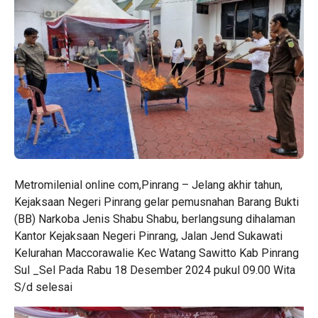
Metromilenial online com,Pinrang – Jelang akhir tahun,
Kejaksaan Negeri Pinrang gelar pemusnahan Barang Bukti
(BB) Narkoba Jenis Shabu Shabu, berlangsung dihalaman
Kantor Kejaksaan Negeri Pinrang, Jalan Jend Sukawati
Kelurahan Maccorawalie Kec Watang Sawitto Kab Pinrang
Sul _Sel Pada Rabu 18 Desember 2024 pukul 09.00 Wita
S/d selesai