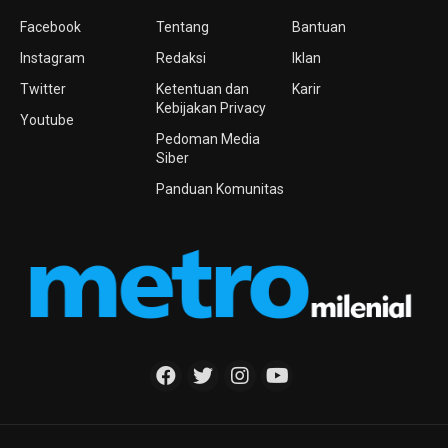
Facebook
Tentang
Bantuan
Instagram
Redaksi
Iklan
Twitter
Ketentuan dan
Karir
Kebijakan Privacy
Youtube
Pedoman Media
Siber
Panduan Komunitas