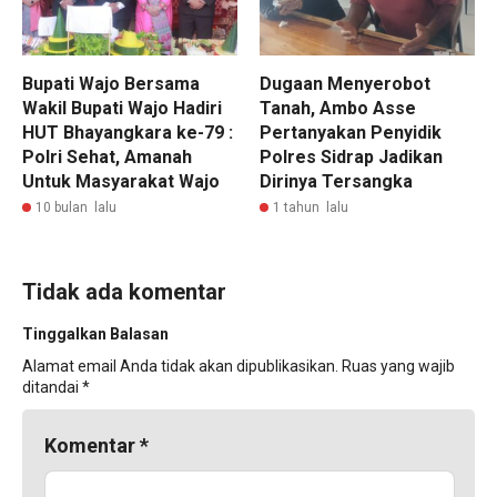
Bupati Wajo Bersama
Dugaan Menyerobot
Wakil Bupati Wajo Hadiri
Tanah, Ambo Asse
HUT Bhayangkara ke-79 :
Pertanyakan Penyidik
Polri Sehat, Amanah
Polres Sidrap Jadikan
Untuk Masyarakat Wajo
Dirinya Tersangka
10 bulan lalu
1 tahun lalu
Tidak ada komentar
Tinggalkan Balasan
Alamat email Anda tidak akan dipublikasikan.
Ruas yang wajib
ditandai
*
Komentar
*