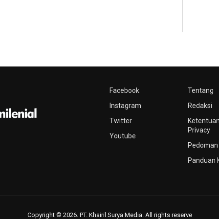
Facebook
Tentang
Instagram
Redaksi
Twitter
Ketentuan
Privacy
Youtube
Pedoman 
Panduan 
Copyright © 2026. PT. Khairil Surya Media. All rights reserve