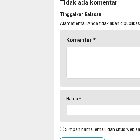
Tidak ada komentar
Tinggalkan Balasan
Alamat email Anda tidak akan dipublikas
Komentar
*
Nama
*
Simpan nama, email, dan situs web s