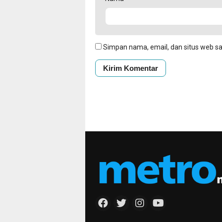
Simpan nama, email, dan situs web s