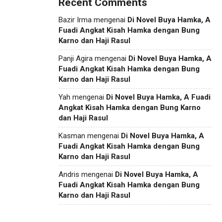
Recent Comments
Bazir Irma
mengenai
Di Novel Buya Hamka, A
Fuadi Angkat Kisah Hamka dengan Bung
Karno dan Haji Rasul
Panji Agira
mengenai
Di Novel Buya Hamka, A
Fuadi Angkat Kisah Hamka dengan Bung
Karno dan Haji Rasul
Yah
mengenai
Di Novel Buya Hamka, A Fuadi
Angkat Kisah Hamka dengan Bung Karno
dan Haji Rasul
Kasman
mengenai
Di Novel Buya Hamka, A
Fuadi Angkat Kisah Hamka dengan Bung
Karno dan Haji Rasul
Andris
mengenai
Di Novel Buya Hamka, A
Fuadi Angkat Kisah Hamka dengan Bung
Karno dan Haji Rasul