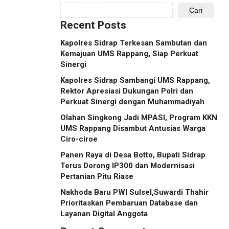
Cari
Recent Posts
Kapolres Sidrap Terkesan Sambutan dan
Kemajuan UMS Rappang, Siap Perkuat
Sinergi
Kapolres Sidrap Sambangi UMS Rappang,
Rektor Apresiasi Dukungan Polri dan
Perkuat Sinergi dengan Muhammadiyah
Olahan Singkong Jadi MPASI, Program KKN
UMS Rappang Disambut Antusias Warga
Ciro-ciroe
Panen Raya di Desa Botto, Bupati Sidrap
Terus Dorong IP300 dan Modernisasi
Pertanian Pitu Riase
Nakhoda Baru PWI Sulsel,Suwardi Thahir
Prioritaskan Pembaruan Database dan
Layanan Digital Anggota