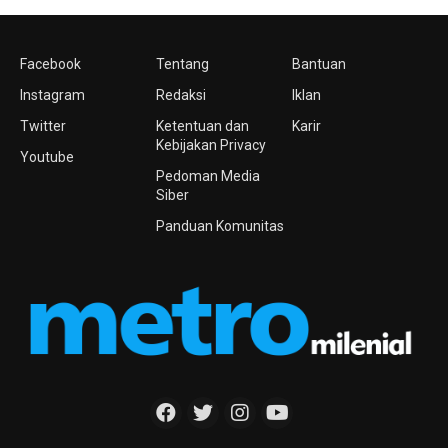
Facebook
Tentang
Bantuan
Instagram
Redaksi
Iklan
Twitter
Ketentuan dan
Karir
Kebijakan Privacy
Youtube
Pedoman Media
Siber
Panduan Komunitas