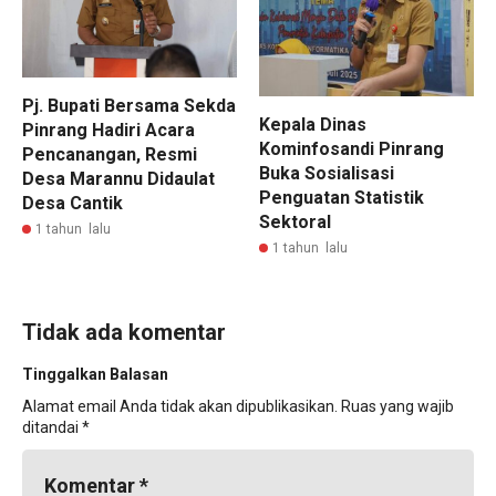
Pj. Bupati Bersama Sekda
Kepala Dinas
Pinrang Hadiri Acara
Kominfosandi Pinrang
Pencanangan, Resmi
Buka Sosialisasi
Desa Marannu Didaulat
Penguatan Statistik
Desa Cantik
Sektoral
1 tahun lalu
1 tahun lalu
Tidak ada komentar
Tinggalkan Balasan
Alamat email Anda tidak akan dipublikasikan.
Ruas yang wajib
ditandai
*
Komentar
*