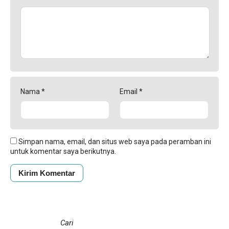
Nama
*
Email
*
Simpan nama, email, dan situs web saya pada peramban ini
untuk komentar saya berikutnya.
Cari