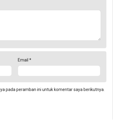
Email
*
aya pada peramban ini untuk komentar saya berikutnya.