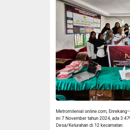
Metromilenial online.com, Enrekang
ini 7 November tahun 2024, ada 3.47
Desa/Kelurahan di 12 kecamatan.