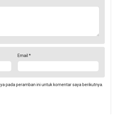
Email
*
aya pada peramban ini untuk komentar saya berikutnya.