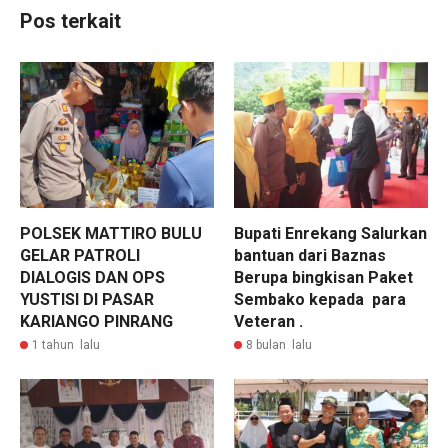
Pos terkait
POLSEK MATTIRO BULU
Bupati Enrekang Salurkan
GELAR PATROLI
bantuan dari Baznas
DIALOGIS DAN OPS
Berupa bingkisan Paket
YUSTISI DI PASAR
Sembako kepada para
KARIANGO PINRANG
Veteran .
1 tahun lalu
8 bulan lalu