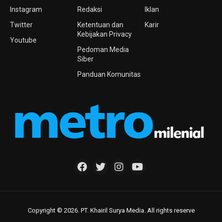
Instagram
Redaksi
Iklan
Twitter
Ketentuan dan
Karir
Kebijakan Privacy
Youtube
Pedoman Media
Siber
Panduan Komunitas
Copyright © 2026. PT. Khairil Surya Media. All rights reserve