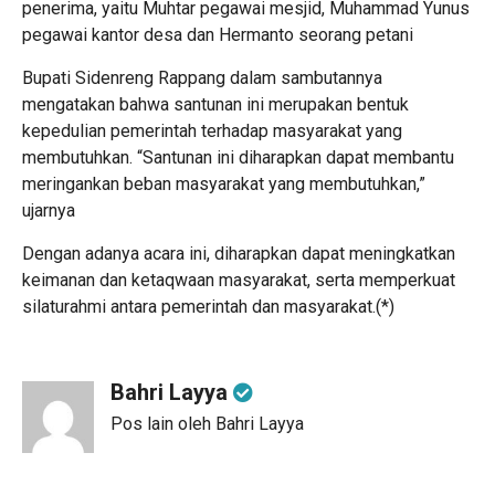
penerima, yaitu Muhtar pegawai mesjid, Muhammad Yunus
pegawai kantor desa dan Hermanto seorang petani
Bupati Sidenreng Rappang dalam sambutannya
mengatakan bahwa santunan ini merupakan bentuk
kepedulian pemerintah terhadap masyarakat yang
membutuhkan. “Santunan ini diharapkan dapat membantu
meringankan beban masyarakat yang membutuhkan,”
ujarnya
Dengan adanya acara ini, diharapkan dapat meningkatkan
keimanan dan ketaqwaan masyarakat, serta memperkuat
silaturahmi antara pemerintah dan masyarakat.(*)
Bahri Layya
Pos lain oleh Bahri Layya