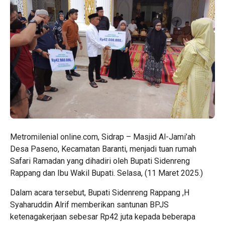
Metromilenial online.com, Sidrap – Masjid Al-Jami’ah
Desa Paseno, Kecamatan Baranti, menjadi tuan rumah
Safari Ramadan yang dihadiri oleh Bupati Sidenreng
Rappang dan Ibu Wakil Bupati. Selasa, (11 Maret 2025.)
Dalam acara tersebut, Bupati Sidenreng Rappang ,H
Syaharuddin Alrif memberikan santunan BPJS
ketenagakerjaan sebesar Rp42 juta kepada beberapa