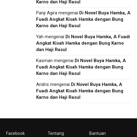
Karno dan Haji Rasul
Panji Agira
mengenai
Di Novel Buya Hamka, A
Fuadi Angkat Kisah Hamka dengan Bung
Karno dan Haji Rasul
Yah
mengenai
Di Novel Buya Hamka, A Fuadi
Angkat Kisah Hamka dengan Bung Karno
dan Haji Rasul
Kasman
mengenai
Di Novel Buya Hamka, A
Fuadi Angkat Kisah Hamka dengan Bung
Karno dan Haji Rasul
Andris
mengenai
Di Novel Buya Hamka, A
Fuadi Angkat Kisah Hamka dengan Bung
Karno dan Haji Rasul
Facebook
Tentang
Bantuan