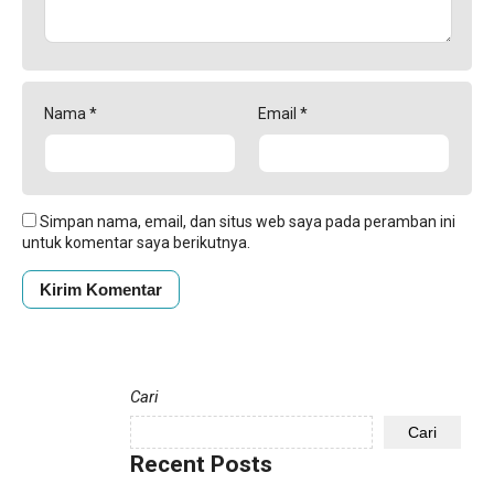
Nama
*
Email
*
Simpan nama, email, dan situs web saya pada peramban ini
untuk komentar saya berikutnya.
Cari
Cari
Recent Posts