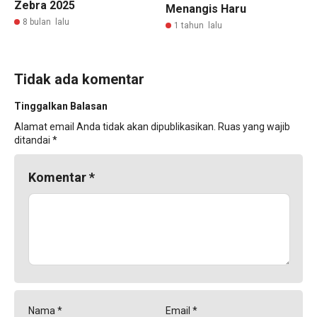
Zebra 2025
Menangis Haru
8 bulan lalu
1 tahun lalu
Tidak ada komentar
Tinggalkan Balasan
Alamat email Anda tidak akan dipublikasikan.
Ruas yang wajib
ditandai
*
Komentar
*
Nama
*
Email
*