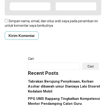
Simpan nama, email, dan situs web saya pada peramban ini
untuk komentar saya berikutnya.
Cari
Cari
Recent Posts
Tabrakan Berujung Penyiksaan, Korban
Asshar dibawah umur Dianiaya Lalu Diseret
Kedalam Mobil
PPG UMS Rappang Tingkatkan Kompetensi
Mentor Pendamping Calon Guru