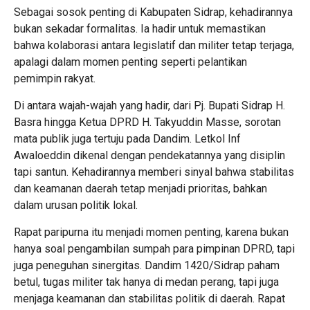
Sebagai sosok penting di Kabupaten Sidrap, kehadirannya
bukan sekadar formalitas. Ia hadir untuk memastikan
bahwa kolaborasi antara legislatif dan militer tetap terjaga,
apalagi dalam momen penting seperti pelantikan
pemimpin rakyat.
Di antara wajah-wajah yang hadir, dari Pj. Bupati Sidrap H.
Basra hingga Ketua DPRD H. Takyuddin Masse, sorotan
mata publik juga tertuju pada Dandim. Letkol Inf
Awaloeddin dikenal dengan pendekatannya yang disiplin
tapi santun. Kehadirannya memberi sinyal bahwa stabilitas
dan keamanan daerah tetap menjadi prioritas, bahkan
dalam urusan politik lokal.
Rapat paripurna itu menjadi momen penting, karena bukan
hanya soal pengambilan sumpah para pimpinan DPRD, tapi
juga peneguhan sinergitas. Dandim 1420/Sidrap paham
betul, tugas militer tak hanya di medan perang, tapi juga
menjaga keamanan dan stabilitas politik di daerah. Rapat