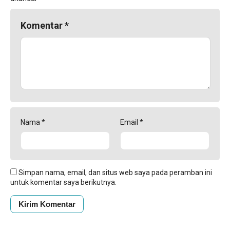
Komentar
*
Nama
*
Email
*
Simpan nama, email, dan situs web saya pada peramban ini
untuk komentar saya berikutnya.