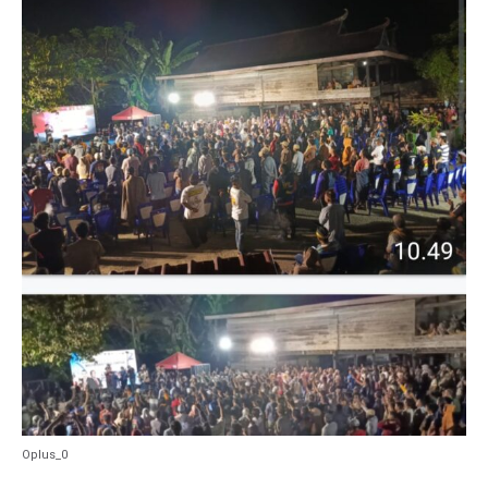
Oplus_0