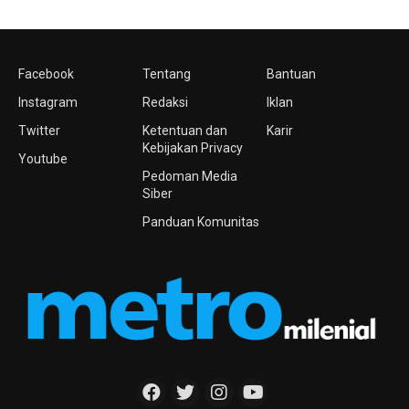
Facebook
Tentang
Bantuan
Instagram
Redaksi
Iklan
Twitter
Ketentuan dan
Karir
Kebijakan Privacy
Youtube
Pedoman Media
Siber
Panduan Komunitas