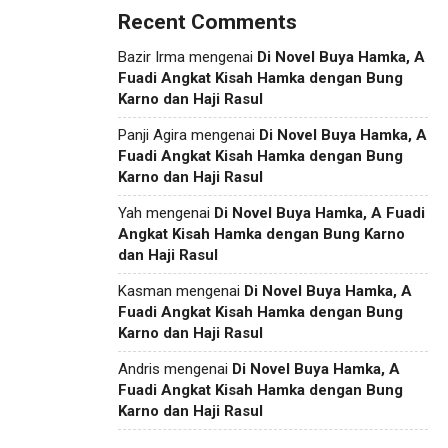
Recent Comments
Bazir Irma
mengenai
Di Novel Buya Hamka, A
Fuadi Angkat Kisah Hamka dengan Bung
Karno dan Haji Rasul
Panji Agira
mengenai
Di Novel Buya Hamka, A
Fuadi Angkat Kisah Hamka dengan Bung
Karno dan Haji Rasul
Yah
mengenai
Di Novel Buya Hamka, A Fuadi
Angkat Kisah Hamka dengan Bung Karno
dan Haji Rasul
Kasman
mengenai
Di Novel Buya Hamka, A
Fuadi Angkat Kisah Hamka dengan Bung
Karno dan Haji Rasul
Andris
mengenai
Di Novel Buya Hamka, A
Fuadi Angkat Kisah Hamka dengan Bung
Karno dan Haji Rasul