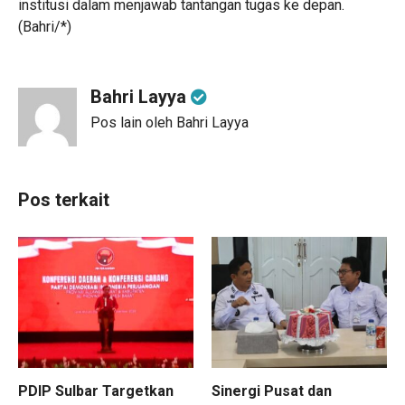
institusi dalam menjawab tantangan tugas ke depan.
(Bahri/*)
Bahri Layya
Pos lain oleh Bahri Layya
Pos terkait
PDIP Sulbar Targetkan
Sinergi Pusat dan