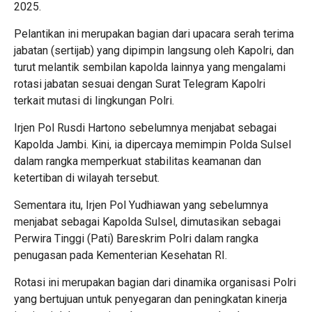
2025.
Pelantikan ini merupakan bagian dari upacara serah terima
jabatan (sertijab) yang dipimpin langsung oleh Kapolri, dan
turut melantik sembilan kapolda lainnya yang mengalami
rotasi jabatan sesuai dengan Surat Telegram Kapolri
terkait mutasi di lingkungan Polri.
Irjen Pol Rusdi Hartono sebelumnya menjabat sebagai
Kapolda Jambi. Kini, ia dipercaya memimpin Polda Sulsel
dalam rangka memperkuat stabilitas keamanan dan
ketertiban di wilayah tersebut.
Sementara itu, Irjen Pol Yudhiawan yang sebelumnya
menjabat sebagai Kapolda Sulsel, dimutasikan sebagai
Perwira Tinggi (Pati) Bareskrim Polri dalam rangka
penugasan pada Kementerian Kesehatan RI.
Rotasi ini merupakan bagian dari dinamika organisasi Polri
yang bertujuan untuk penyegaran dan peningkatan kinerja