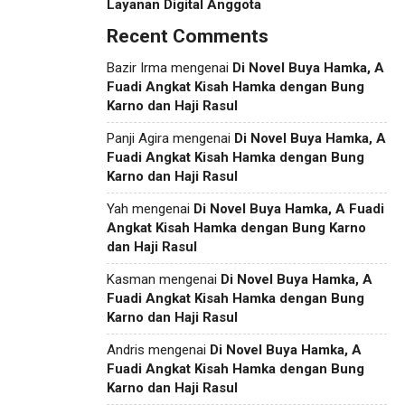
Layanan Digital Anggota
Recent Comments
Bazir Irma
mengenai
Di Novel Buya Hamka, A
Fuadi Angkat Kisah Hamka dengan Bung
Karno dan Haji Rasul
Panji Agira
mengenai
Di Novel Buya Hamka, A
Fuadi Angkat Kisah Hamka dengan Bung
Karno dan Haji Rasul
Yah
mengenai
Di Novel Buya Hamka, A Fuadi
Angkat Kisah Hamka dengan Bung Karno
dan Haji Rasul
Kasman
mengenai
Di Novel Buya Hamka, A
Fuadi Angkat Kisah Hamka dengan Bung
Karno dan Haji Rasul
Andris
mengenai
Di Novel Buya Hamka, A
Fuadi Angkat Kisah Hamka dengan Bung
Karno dan Haji Rasul