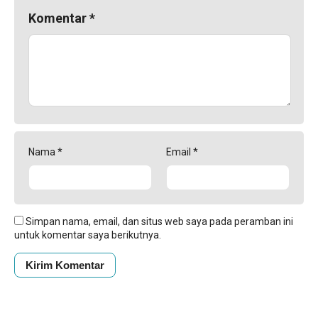
Komentar
*
Nama
*
Email
*
Simpan nama, email, dan situs web saya pada peramban ini
untuk komentar saya berikutnya.