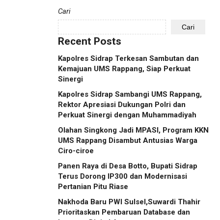
Cari
Cari
Recent Posts
Kapolres Sidrap Terkesan Sambutan dan
Kemajuan UMS Rappang, Siap Perkuat
Sinergi
Kapolres Sidrap Sambangi UMS Rappang,
Rektor Apresiasi Dukungan Polri dan
Perkuat Sinergi dengan Muhammadiyah
Olahan Singkong Jadi MPASI, Program KKN
UMS Rappang Disambut Antusias Warga
Ciro-ciroe
Panen Raya di Desa Botto, Bupati Sidrap
Terus Dorong IP300 dan Modernisasi
Pertanian Pitu Riase
Nakhoda Baru PWI Sulsel,Suwardi Thahir
Prioritaskan Pembaruan Database dan