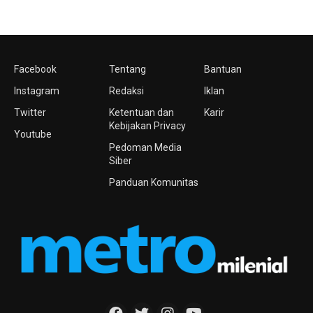
Facebook
Tentang
Bantuan
Instagram
Redaksi
Iklan
Twitter
Ketentuan dan
Karir
Kebijakan Privacy
Youtube
Pedoman Media
Siber
Panduan Komunitas