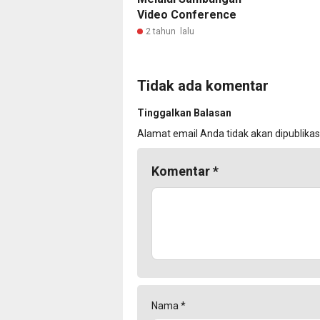
Video Conference
2 tahun lalu
Tidak ada komentar
Tinggalkan Balasan
Alamat email Anda tidak akan dipublikas
Komentar
*
Nama
*