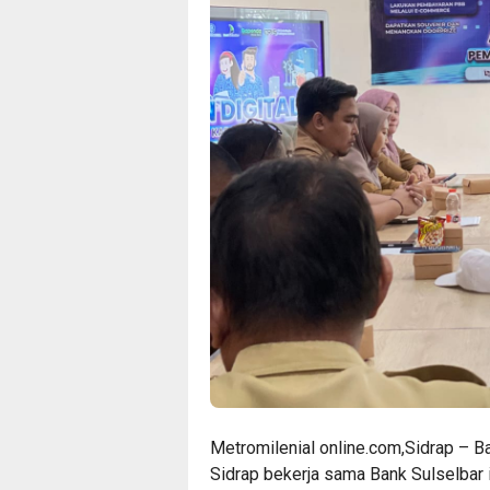
Metromilenial online.com,Sidrap – 
Sidrap bekerja sama Bank Sulselbar