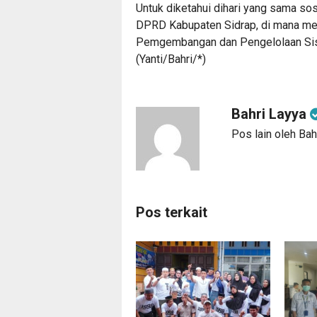
Untuk diketahui dihari yang sama sos
DPRD Kabupaten Sidrap, di mana me
Pemgembangan dan Pengelolaan Sist
(Yanti/Bahri/*)
Bahri Layya
Pos lain oleh Bah
Pos terkait