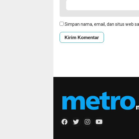
Simpan nama, email, dan situs web s