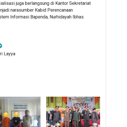
ialisasi juga berlangsung di Kantor Sekretariat
njadi narasumber Kabid Perencanaan
em Informasi Bapenda, Nurhidayah Ibhas.
ri Layya