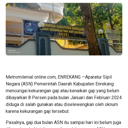
Metromilenial online.com, ENREKANG —Aparatur Sipil
Negara (ASN) Pemerintah Daerah Kabupaten Enrekang
mencurigai kekurangan gaji atau kenaikan gaji yang belum
dibayarkan 8 Persen pada bulan Januari dan Februari 2024
diduga di salah gunakan atau diselewengkan oleh oknum
karena kekurangan gaji tersebut.
Pasalnya, gaji dua bulan ASN itu sampai hari ini belum juga