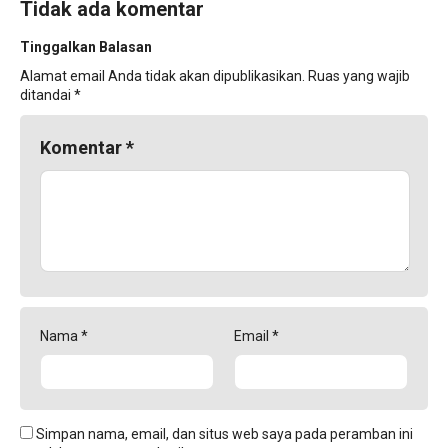
Tidak ada komentar
Tinggalkan Balasan
Alamat email Anda tidak akan dipublikasikan.
Ruas yang wajib
ditandai
*
Komentar
*
Nama
*
Email
*
Simpan nama, email, dan situs web saya pada peramban ini