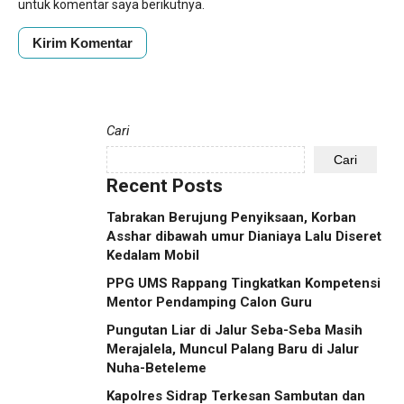
untuk komentar saya berikutnya.
Cari
Cari
Recent Posts
Tabrakan Berujung Penyiksaan, Korban
Asshar dibawah umur Dianiaya Lalu Diseret
Kedalam Mobil
PPG UMS Rappang Tingkatkan Kompetensi
Mentor Pendamping Calon Guru
Pungutan Liar di Jalur Seba-Seba Masih
Merajalela, Muncul Palang Baru di Jalur
Nuha-Beteleme
Kapolres Sidrap Terkesan Sambutan dan