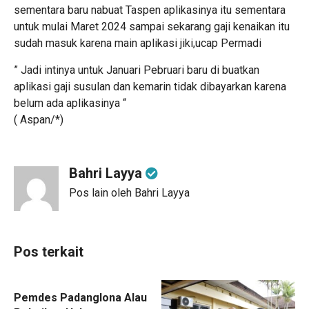
sementara baru nabuat Taspen aplikasinya itu sementara
untuk mulai Maret 2024 sampai sekarang gaji kenaikan itu
sudah masuk karena main aplikasi jiki,ucap Permadi
” Jadi intinya untuk Januari Pebruari baru di buatkan
aplikasi gaji susulan dan kemarin tidak dibayarkan karena
belum ada aplikasinya “
( Aspan/*)
Bahri Layya
Pos lain oleh Bahri Layya
Pos terkait
Pemdes Padanglona Alau