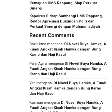
Kemajuan UMS Rappang, Siap Perkuat
Sinergi
Kapolres Sidrap Sambangi UMS Rappang,
Rektor Apresiasi Dukungan Polri dan
Perkuat Sinergi dengan Muhammadiyah
Recent Comments
Bazir Irma
mengenai
Di Novel Buya Hamka, A
Fuadi Angkat Kisah Hamka dengan Bung
Karno dan Haji Rasul
Panji Agira
mengenai
Di Novel Buya Hamka, A
Fuadi Angkat Kisah Hamka dengan Bung
Karno dan Haji Rasul
Yah
mengenai
Di Novel Buya Hamka, A Fuadi
Angkat Kisah Hamka dengan Bung Karno
dan Haji Rasul
Kasman
mengenai
Di Novel Buya Hamka, A
Fuadi Angkat Kisah Hamka dengan Bung