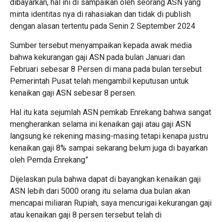
dibayarkan, hal ini di sampaikan oleh seorang ASN yang
minta identitas nya di rahasiakan dan tidak di publish
dengan alasan tertentu pada Senin 2 September 2024
Sumber tersebut menyampaikan kepada awak media
bahwa kekurangan gaji ASN pada bulan Januari dan
Februari sebesar 8 Persen di mana pada bulan tersebut
Pemerintah Pusat telah mengambil keputusan untuk
kenaikan gaji ASN sebesar 8 persen.
Hal itu kata sejumlah ASN pemkab Enrekang bahwa sangat
mengherankan selama ini kenaikan gaji atau gaji ASN
langsung ke rekening masing-masing tetapi kenapa justru
kenaikan gaji 8% sampai sekarang belum juga di bayarkan
oleh Pemda Enrekang”
Dijelaskan pula bahwa dapat di bayangkan kenaikan gaji
ASN lebih dari 5000 orang itu selama dua bulan akan
mencapai miliaran Rupiah, saya mencurigai kekurangan gaji
atau kenaikan gaji 8 persen tersebut telah di