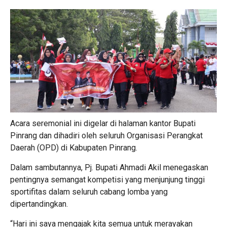
Acara seremonial ini digelar di halaman kantor Bupati
Pinrang dan dihadiri oleh seluruh Organisasi Perangkat
Daerah (OPD) di Kabupaten Pinrang.
Dalam sambutannya, Pj. Bupati Ahmadi Akil menegaskan
pentingnya semangat kompetisi yang menjunjung tinggi
sportifitas dalam seluruh cabang lomba yang
dipertandingkan.
“Hari ini saya mengajak kita semua untuk merayakan