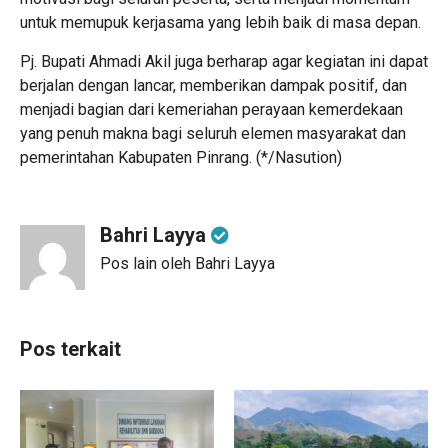
untuk memupuk kerjasama yang lebih baik di masa depan.
Pj. Bupati Ahmadi Akil juga berharap agar kegiatan ini dapat
berjalan dengan lancar, memberikan dampak positif, dan
menjadi bagian dari kemeriahan perayaan kemerdekaan
yang penuh makna bagi seluruh elemen masyarakat dan
pemerintahan Kabupaten Pinrang. (*/Nasution)
Bahri Layya
Pos lain oleh Bahri Layya
Pos terkait