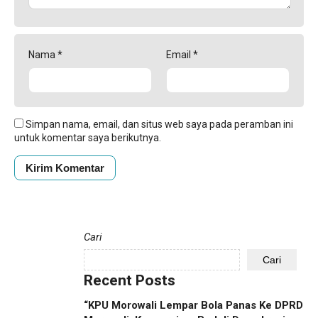
Nama
*
Email
*
Simpan nama, email, dan situs web saya pada peramban ini
untuk komentar saya berikutnya.
Cari
Cari
Recent Posts
“KPU Morowali Lempar Bola Panas Ke DPRD