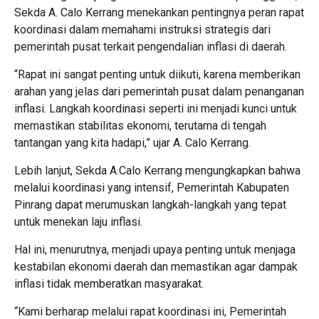
Sekda A. Calo Kerrang menekankan pentingnya peran rapat
koordinasi dalam memahami instruksi strategis dari
pemerintah pusat terkait pengendalian inflasi di daerah.
“Rapat ini sangat penting untuk diikuti, karena memberikan
arahan yang jelas dari pemerintah pusat dalam penanganan
inflasi. Langkah koordinasi seperti ini menjadi kunci untuk
memastikan stabilitas ekonomi, terutama di tengah
tantangan yang kita hadapi,” ujar A. Calo Kerrang.
Lebih lanjut, Sekda A.Calo Kerrang mengungkapkan bahwa
melalui koordinasi yang intensif, Pemerintah Kabupaten
Pinrang dapat merumuskan langkah-langkah yang tepat
untuk menekan laju inflasi.
Hal ini, menurutnya, menjadi upaya penting untuk menjaga
kestabilan ekonomi daerah dan memastikan agar dampak
inflasi tidak memberatkan masyarakat.
“Kami berharap melalui rapat koordinasi ini, Pemerintah