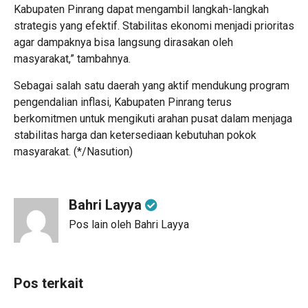
Kabupaten Pinrang dapat mengambil langkah-langkah
strategis yang efektif. Stabilitas ekonomi menjadi prioritas
agar dampaknya bisa langsung dirasakan oleh
masyarakat,” tambahnya.
Sebagai salah satu daerah yang aktif mendukung program
pengendalian inflasi, Kabupaten Pinrang terus
berkomitmen untuk mengikuti arahan pusat dalam menjaga
stabilitas harga dan ketersediaan kebutuhan pokok
masyarakat. (*/Nasution)
Bahri Layya
Pos lain oleh Bahri Layya
Pos terkait