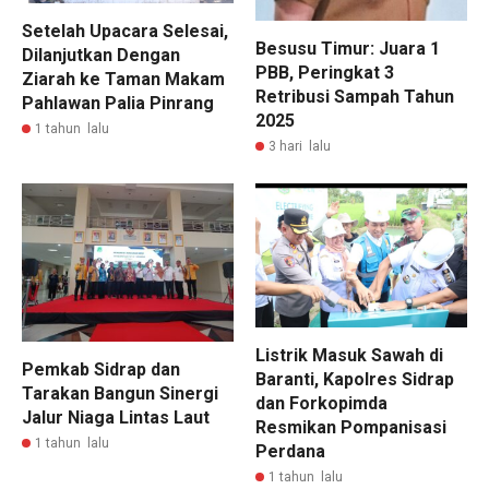
Setelah Upacara Selesai,
Besusu Timur: Juara 1
Dilanjutkan Dengan
PBB, Peringkat 3
Ziarah ke Taman Makam
Retribusi Sampah Tahun
Pahlawan Palia Pinrang
2025
1 tahun lalu
3 hari lalu
Listrik Masuk Sawah di
Pemkab Sidrap dan
Baranti, Kapolres Sidrap
Tarakan Bangun Sinergi
dan Forkopimda
Jalur Niaga Lintas Laut
Resmikan Pompanisasi
1 tahun lalu
Perdana
1 tahun lalu