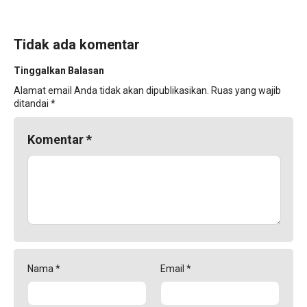
Tidak ada komentar
Tinggalkan Balasan
Alamat email Anda tidak akan dipublikasikan.
Ruas yang wajib
ditandai
*
Komentar
*
Nama
*
Email
*