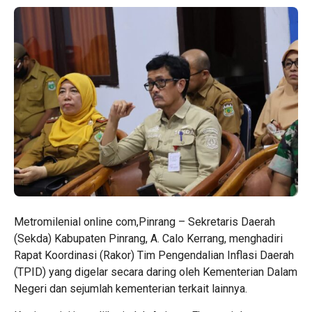
Metromilenial online com,Pinrang – Sekretaris Daerah
(Sekda) Kabupaten Pinrang, A. Calo Kerrang, menghadiri
Rapat Koordinasi (Rakor) Tim Pengendalian Inflasi Daerah
(TPID) yang digelar secara daring oleh Kementerian Dalam
Negeri dan sejumlah kementerian terkait lainnya.