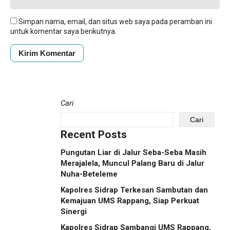
Simpan nama, email, dan situs web saya pada peramban ini
untuk komentar saya berikutnya.
Cari
Cari
Recent Posts
Pungutan Liar di Jalur Seba-Seba Masih
Merajalela, Muncul Palang Baru di Jalur
Nuha-Beteleme
Kapolres Sidrap Terkesan Sambutan dan
Kemajuan UMS Rappang, Siap Perkuat
Sinergi
Kapolres Sidrap Sambangi UMS Rappang,