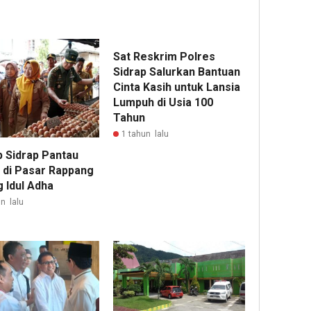
Sat Reskrim Polres
Sidrap Salurkan Bantuan
Cinta Kasih untuk Lansia
Lumpuh di Usia 100
Tahun
1 tahun lalu
 Sidrap Pantau
 di Pasar Rappang
 Idul Adha
n lalu