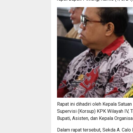
Rapat ini dihadiri oleh Kepala Satua
Supervisi (Korsup) KPK Wilayah IV, Tr
Bupati, Asisten, dan Kepala Organis
Dalam rapat tersebut, Sekda A. Calo