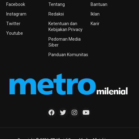
Facebook
Tentang
Bantuan
Instagram
Redaksi
Iklan
Twitter
Ketentuan dan
Karir
Kebijakan Privacy
Youtube
Pedoman Media
Siber
Panduan Komunitas