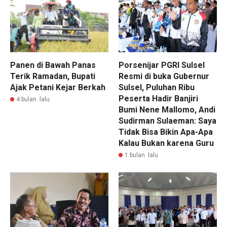
Panen di Bawah Panas
Porsenijar PGRI Sulsel
Terik Ramadan, Bupati
Resmi di buka Gubernur
Ajak Petani Kejar Berkah
Sulsel, Puluhan Ribu
Peserta Hadir Banjiri
4 bulan lalu
Bumi Nene Mallomo, Andi
Sudirman Sulaeman: Saya
Tidak Bisa Bikin Apa-Apa
Kalau Bukan karena Guru
1 bulan lalu