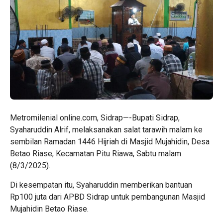
Metromilenial online.com, Sidrap—-Bupati Sidrap,
Syaharuddin Alrif, melaksanakan salat tarawih malam ke
sembilan Ramadan 1446 Hijriah di Masjid Mujahidin, Desa
Betao Riase, Kecamatan Pitu Riawa, Sabtu malam
(8/3/2025).
Di kesempatan itu, Syaharuddin memberikan bantuan
Rp100 juta dari APBD Sidrap untuk pembangunan Masjid
Mujahidin Betao Riase.