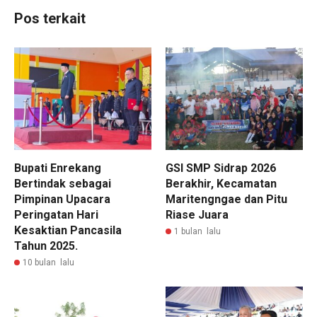
Pos terkait
Bupati Enrekang
GSI SMP Sidrap 2026
Bertindak sebagai
Berakhir, Kecamatan
Pimpinan Upacara
Maritengngae dan Pitu
Peringatan Hari
Riase Juara
Kesaktian Pancasila
1 bulan lalu
Tahun 2025.
10 bulan lalu