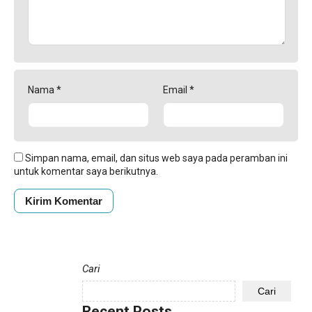
Nama
*
Email
*
Simpan nama, email, dan situs web saya pada peramban ini
untuk komentar saya berikutnya.
Cari
Cari
Recent Posts