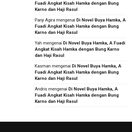
Fuadi Angkat Kisah Hamka dengan Bung
Karno dan Haji Rasul
Panji Agira
mengenai
Di Novel Buya Hamka, A
Fuadi Angkat Kisah Hamka dengan Bung
Karno dan Haji Rasul
Yah
mengenai
Di Novel Buya Hamka, A Fuadi
Angkat Kisah Hamka dengan Bung Karno
dan Haji Rasul
Kasman
mengenai
Di Novel Buya Hamka, A
Fuadi Angkat Kisah Hamka dengan Bung
Karno dan Haji Rasul
Andris
mengenai
Di Novel Buya Hamka, A
Fuadi Angkat Kisah Hamka dengan Bung
Karno dan Haji Rasul