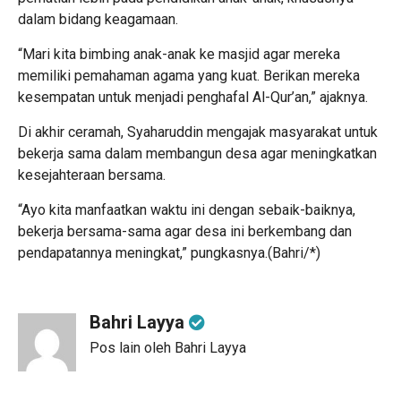
dalam bidang keagamaan.
“Mari kita bimbing anak-anak ke masjid agar mereka
memiliki pemahaman agama yang kuat. Berikan mereka
kesempatan untuk menjadi penghafal Al-Qur’an,” ajaknya.
Di akhir ceramah, Syaharuddin mengajak masyarakat untuk
bekerja sama dalam membangun desa agar meningkatkan
kesejahteraan bersama.
“Ayo kita manfaatkan waktu ini dengan sebaik-baiknya,
bekerja bersama-sama agar desa ini berkembang dan
pendapatannya meningkat,” pungkasnya.(Bahri/*)
Bahri Layya
Pos lain oleh Bahri Layya