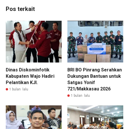
Pos terkait
Dinas Diskominfotik
BRI BO Pinrang Serahkan
Kabupaten Wajo Hadiri
Dukungan Bantuan untuk
Pelantikan KJI.
Satgas Yonif
721/Makkasau 2026
1 bulan lalu
1 bulan lalu