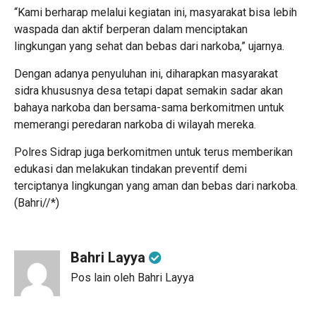
“Kami berharap melalui kegiatan ini, masyarakat bisa lebih
waspada dan aktif berperan dalam menciptakan
lingkungan yang sehat dan bebas dari narkoba,” ujarnya.
Dengan adanya penyuluhan ini, diharapkan masyarakat
sidra khususnya desa tetapi dapat semakin sadar akan
bahaya narkoba dan bersama-sama berkomitmen untuk
memerangi peredaran narkoba di wilayah mereka.
Polres Sidrap juga berkomitmen untuk terus memberikan
edukasi dan melakukan tindakan preventif demi
terciptanya lingkungan yang aman dan bebas dari narkoba.
(Bahri//*)
Bahri Layya
Pos lain oleh Bahri Layya