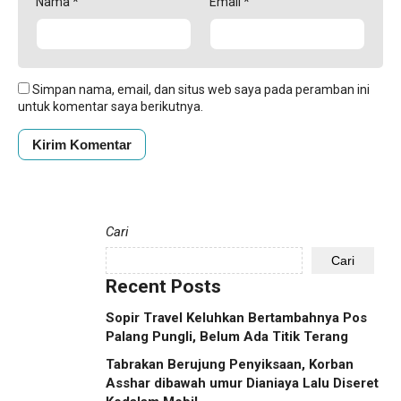
Nama
*
Email
*
Simpan nama, email, dan situs web saya pada peramban ini
untuk komentar saya berikutnya.
Cari
Cari
Recent Posts
Sopir Travel Keluhkan Bertambahnya Pos
Palang Pungli, Belum Ada Titik Terang
Tabrakan Berujung Penyiksaan, Korban
Asshar dibawah umur Dianiaya Lalu Diseret