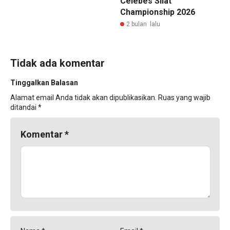
Celebes Silat
Championship 2026
2 bulan lalu
Tidak ada komentar
Tinggalkan Balasan
Alamat email Anda tidak akan dipublikasikan.
Ruas yang wajib
ditandai
*
Komentar
*