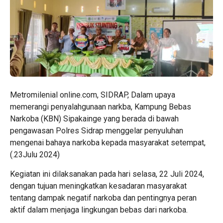
Metromilenial online.com, SIDRAP, Dalam upaya
memerangi penyalahgunaan narkba, Kampung Bebas
Narkoba (KBN) Sipakainge yang berada di bawah
pengawasan Polres Sidrap menggelar penyuluhan
mengenai bahaya narkoba kepada masyarakat setempat,
(.23Julu 2024)
Kegiatan ini dilaksanakan pada hari selasa, 22 Juli 2024,
dengan tujuan meningkatkan kesadaran masyarakat
tentang dampak negatif narkoba dan pentingnya peran
aktif dalam menjaga lingkungan bebas dari narkoba.