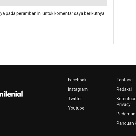
aya pada peramban ini untuk komentar saya berikutnya.
Facebook
Tentang
Instagram
Redaksi
Twitter
Ketentuan
Privacy
Youtube
Pedoman 
Panduan 