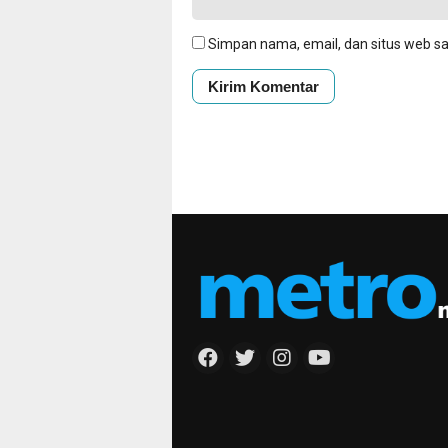
Simpan nama, email, dan situs web s