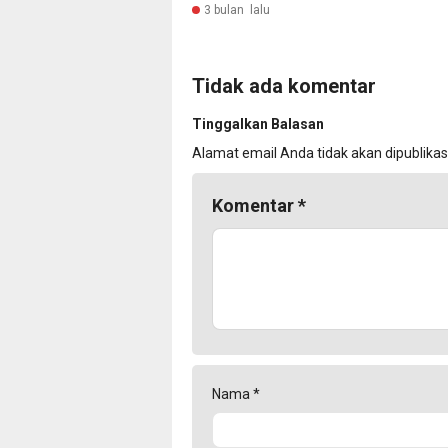
3 bulan lalu
Tidak ada komentar
Tinggalkan Balasan
Alamat email Anda tidak akan dipublikas
Komentar
*
Nama
*