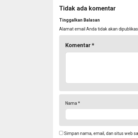
Tidak ada komentar
Tinggalkan Balasan
Alamat email Anda tidak akan dipublikas
Komentar
*
Nama
*
Simpan nama, email, dan situs web s