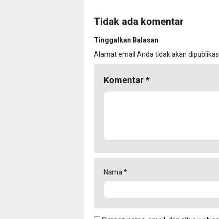
Tidak ada komentar
Tinggalkan Balasan
Alamat email Anda tidak akan dipublikas
Komentar
*
Nama
*