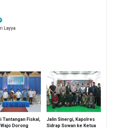
ri Layya
i Tantangan Fiskal,
Jalin Sinergi, Kapolres
Wajo Dorong
Sidrap Sowan ke Ketua