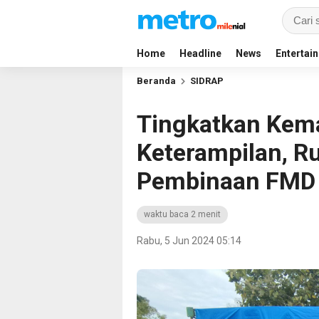
Home
Headline
News
Entertai
Beranda
SIDRAP
Tingkatkan Ke
Keterampilan, Ru
Pembinaan FMD 
waktu baca 2 menit
Rabu, 5 Jun 2024 05:14