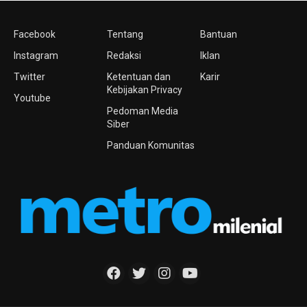
Facebook
Tentang
Bantuan
Instagram
Redaksi
Iklan
Twitter
Ketentuan dan
Karir
Kebijakan Privacy
Youtube
Pedoman Media
Siber
Panduan Komunitas