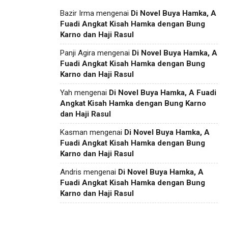
Bazir Irma
mengenai
Di Novel Buya Hamka, A
Fuadi Angkat Kisah Hamka dengan Bung
Karno dan Haji Rasul
Panji Agira
mengenai
Di Novel Buya Hamka, A
Fuadi Angkat Kisah Hamka dengan Bung
Karno dan Haji Rasul
Yah
mengenai
Di Novel Buya Hamka, A Fuadi
Angkat Kisah Hamka dengan Bung Karno
dan Haji Rasul
Kasman
mengenai
Di Novel Buya Hamka, A
Fuadi Angkat Kisah Hamka dengan Bung
Karno dan Haji Rasul
Andris
mengenai
Di Novel Buya Hamka, A
Fuadi Angkat Kisah Hamka dengan Bung
Karno dan Haji Rasul