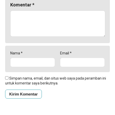
Komentar
*
Nama
*
Email
*
Simpan nama, email, dan situs web saya pada peramban ini
untuk komentar saya berikutnya.