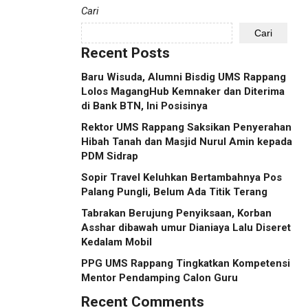
Cari
Cari
Recent Posts
Baru Wisuda, Alumni Bisdig UMS Rappang
Lolos MagangHub Kemnaker dan Diterima
di Bank BTN, Ini Posisinya
Rektor UMS Rappang Saksikan Penyerahan
Hibah Tanah dan Masjid Nurul Amin kepada
PDM Sidrap
Sopir Travel Keluhkan Bertambahnya Pos
Palang Pungli, Belum Ada Titik Terang
Tabrakan Berujung Penyiksaan, Korban
Asshar dibawah umur Dianiaya Lalu Diseret
Kedalam Mobil
PPG UMS Rappang Tingkatkan Kompetensi
Mentor Pendamping Calon Guru
Recent Comments