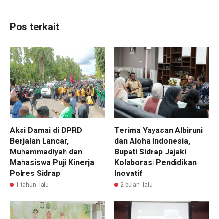
Pos terkait
Aksi Damai di DPRD
Terima Yayasan Albiruni
Berjalan Lancar,
dan Aloha Indonesia,
Muhammadiyah dan
Bupati Sidrap Jajaki
Mahasiswa Puji Kinerja
Kolaborasi Pendidikan
Polres Sidrap
Inovatif
1 tahun lalu
2 bulan lalu