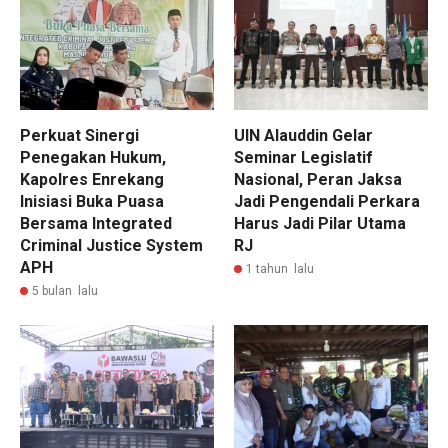
Perkuat Sinergi
UIN Alauddin Gelar
Penegakan Hukum,
Seminar Legislatif
Kapolres Enrekang
Nasional, Peran Jaksa
Inisiasi Buka Puasa
Jadi Pengendali Perkara
Bersama Integrated
Harus Jadi Pilar Utama
Criminal Justice System
RJ
APH
1 tahun lalu
5 bulan lalu