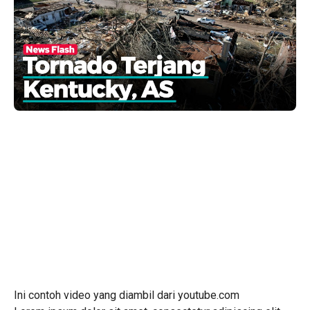
Ini contoh video yang diambil dari youtube.com