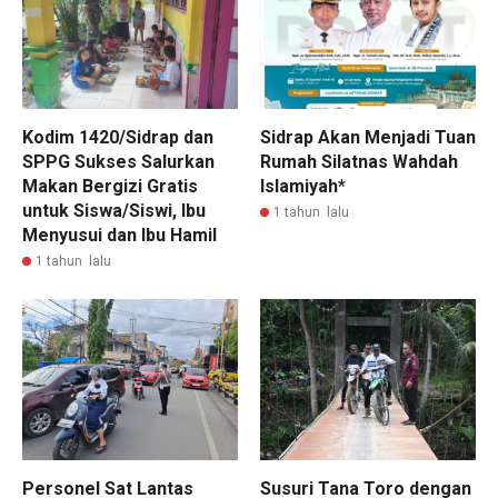
Kodim 1420/Sidrap dan
Sidrap Akan Menjadi Tuan
SPPG Sukses Salurkan
Rumah Silatnas Wahdah
Makan Bergizi Gratis
Islamiyah*
untuk Siswa/Siswi, Ibu
1 tahun lalu
Menyusui dan Ibu Hamil
1 tahun lalu
Personel Sat Lantas
Susuri Tana Toro dengan