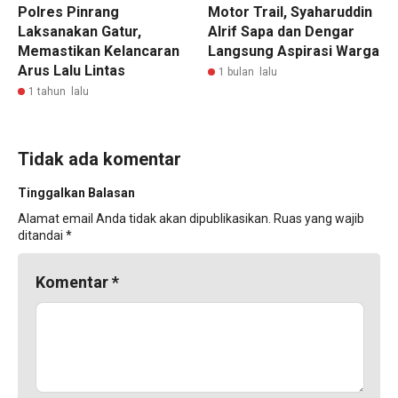
Polres Pinrang
Motor Trail, Syaharuddin
Laksanakan Gatur,
Alrif Sapa dan Dengar
Memastikan Kelancaran
Langsung Aspirasi Warga
Arus Lalu Lintas
1 bulan lalu
1 tahun lalu
Tidak ada komentar
Tinggalkan Balasan
Alamat email Anda tidak akan dipublikasikan.
Ruas yang wajib
ditandai
*
Komentar
*