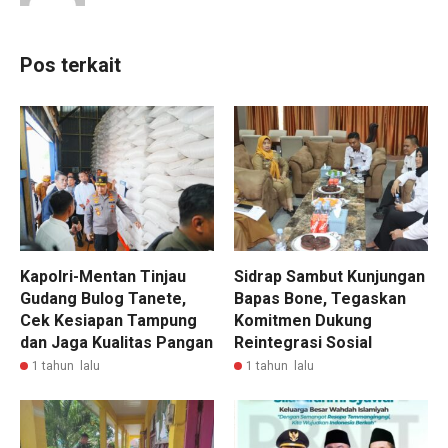
Pos terkait
Kapolri-Mentan Tinjau
Sidrap Sambut Kunjungan
Gudang Bulog Tanete,
Bapas Bone, Tegaskan
Cek Kesiapan Tampung
Komitmen Dukung
dan Jaga Kualitas Pangan
Reintegrasi Sosial
1 tahun lalu
1 tahun lalu