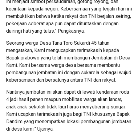
ini menjadi simbol persaudaraan, gotong royong, dan
kecintaan kepada negeri. Kebersamaan yang terjalin hari ini
membuktikan bahwa ketika rakyat dan TNI berjalan seiring,
pekerjaan seberat apa pun dapat dituntaskan dengan
duiringi hati yang tulus.” Pungkasnya.
Seorang warga Desa Tana Toro Sukardi 45 tahun
mengatakan, Kami mengucapkan terimakasih kepada
Bapak prabowo yang telah membangun Jembatan di Desa
Kami. Kami bersama warga desa bersama membantu
pembangunan jembatan ini dengan sukarela sebagai wujud
kebersamaan dan bersatunya antara TNI dan rakyat.
Nantinya jembatan ini akan dapat di lewati kendaraan roda
4 jadi hasil panen maupun mobilitas warga akan lancar,
anak anak sekolah tidak lagi harus menyeberang sungai.
Kami ucapkan terimakasih juga bagi TNI khususnya Bapak
Dandim yang menempatkan lokasi pembangunan jembatan
di desa kami.” Ujarnya.