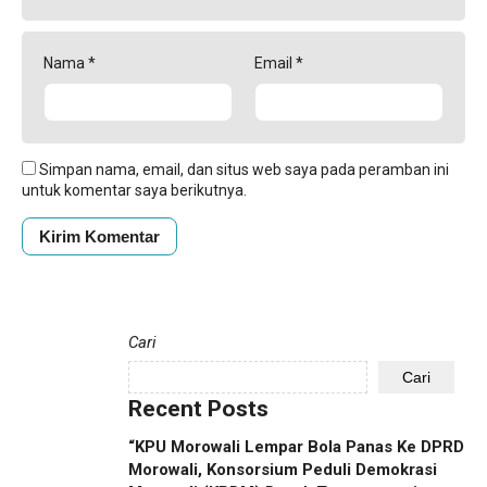
Nama
*
Email
*
Simpan nama, email, dan situs web saya pada peramban ini
untuk komentar saya berikutnya.
Cari
Cari
Recent Posts
“KPU Morowali Lempar Bola Panas Ke DPRD
Morowali, Konsorsium Peduli Demokrasi