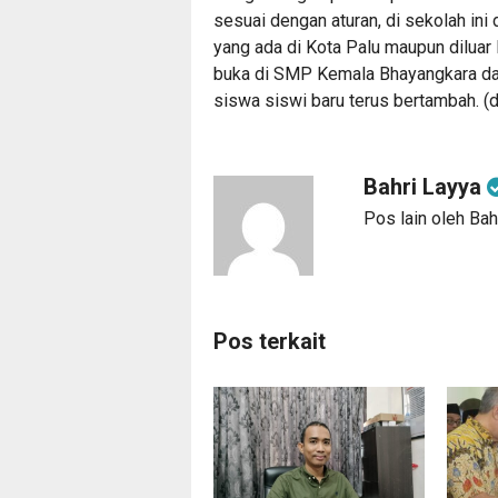
sesuai dengan aturan, di sekolah ini
yang ada di Kota Palu maupun diluar 
buka di SMP Kemala Bhayangkara dap
siswa siswi baru terus bertambah. (d
Bahri Layya
Pos lain oleh Bah
Pos terkait