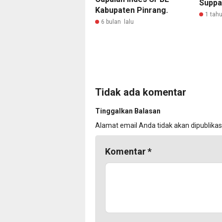
Suppa
Kabupaten Pinrang.
1 tahu
6 bulan lalu
Tidak ada komentar
Tinggalkan Balasan
Alamat email Anda tidak akan dipublikas
Komentar
*