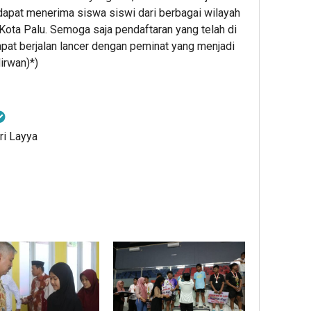
 dapat menerima siswa siswi dari berbagai wilayah
Kota Palu. Semoga saja pendaftaran yang telah di
at berjalan lancer dengan peminat yang menjadi
irwan)*)
ri Layya