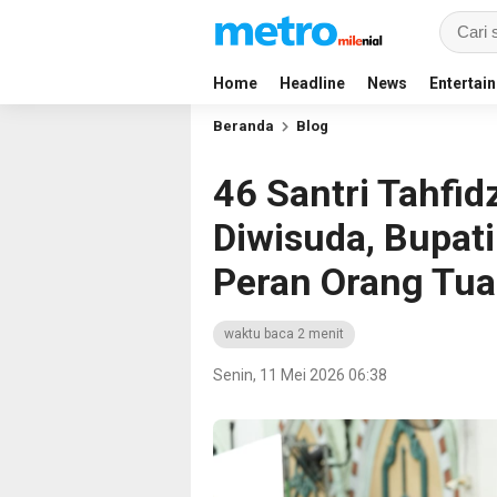
Home
Headline
News
Entertai
Beranda
Blog
46 Santri Tahfid
Diwisuda, Bupati
Peran Orang Tua
waktu baca 2 menit
Senin, 11 Mei 2026 06:38