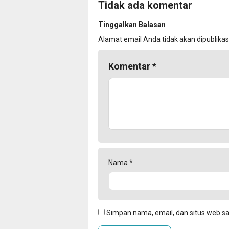
Tidak ada komentar
Tinggalkan Balasan
Alamat email Anda tidak akan dipublikas
Komentar
*
Nama
*
Simpan nama, email, dan situs web s