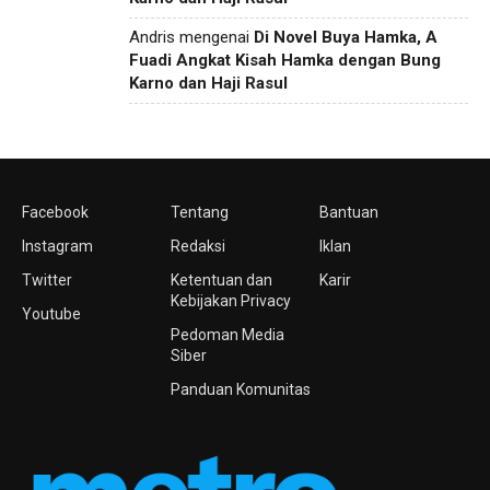
Andris
mengenai
Di Novel Buya Hamka, A
Fuadi Angkat Kisah Hamka dengan Bung
Karno dan Haji Rasul
Facebook
Tentang
Bantuan
Instagram
Redaksi
Iklan
Twitter
Ketentuan dan
Karir
Kebijakan Privacy
Youtube
Pedoman Media
Siber
Panduan Komunitas