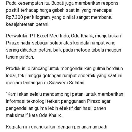
Pada kesempatan itu, Bupati juga memberikan respons
positif terhadap harga gabah saat ini yang mencapai
Rp7.300 per kilogram, yang dinilai sangat membantu
kesejahteraan petani.
Perwakilan PT Excel Meg Indo, Ode Khalik, menjelaskan
Pirazo hadir sebagai solusi atas kendala rumput yang
sering dihadapi petani, baik pada metode tabela maupun
tanam pindah.
Produk ini dirancang untuk mengendalikan gulma berdaun
lebar, teki, hingga golongan rumput endemik yang saat ini
menjadi tantangan di Sulawesi Selatan.
“Kami akan selalu mendampingi petani untuk memberikan
informasi teknologi terkait penggunaan Pirazo agar
pengendalian gulma lebih efektif dan hasil panen
maksimal,” kata Ode Khalik.
Kegiatan ini dirangkaikan dengan penanaman padi