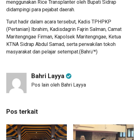
menggunakan Rice Transplanter oleh Bupati Sidrap
didampingi para pejabat daerah.
Turut hadir dalam acara tersebut, Kadis TPHPKP
(Pertanian) Ibrahim, Kadisdagrin Fajrin Salman, Camat
Maritengngae Firman, Kapolsek Maritengngae, Ketua
KTNA Sidrap Abdul Samad, serta perwakilan tokoh
masyarakat dan pelajar setempat.(Bahri/*)
Bahri Layya
Pos lain oleh Bahri Layya
Pos terkait