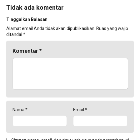
Tidak ada komentar
Tinggalkan Balasan
Alamat email Anda tidak akan dipublikasikan.
Ruas yang wajib
ditandai
*
Komentar
*
Nama
*
Email
*