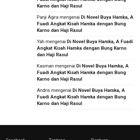
Karno dan Haji Rasul
Panji Agira
mengenai
Di Novel Buya Hamka, A
Fuadi Angkat Kisah Hamka dengan Bung
Karno dan Haji Rasul
Yah
mengenai
Di Novel Buya Hamka, A Fuadi
Angkat Kisah Hamka dengan Bung Karno
dan Haji Rasul
Kasman
mengenai
Di Novel Buya Hamka, A
Fuadi Angkat Kisah Hamka dengan Bung
Karno dan Haji Rasul
Andris
mengenai
Di Novel Buya Hamka, A
Fuadi Angkat Kisah Hamka dengan Bung
Karno dan Haji Rasul