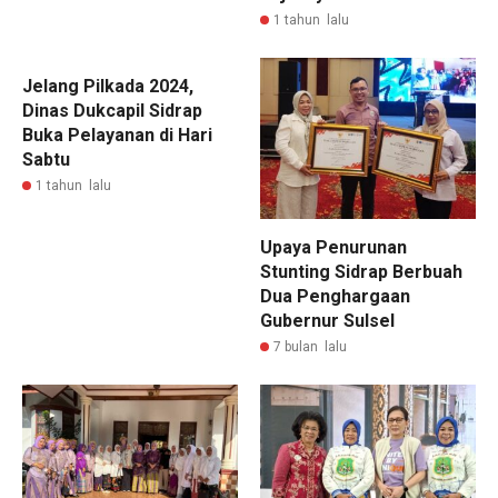
1 tahun lalu
Jelang Pilkada 2024,
Dinas Dukcapil Sidrap
Buka Pelayanan di Hari
Sabtu
1 tahun lalu
Upaya Penurunan
Stunting Sidrap Berbuah
Dua Penghargaan
Gubernur Sulsel
7 bulan lalu