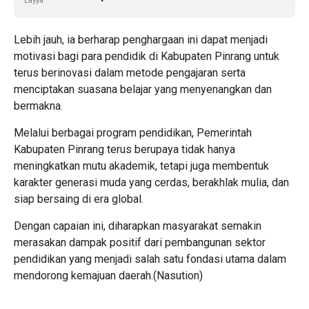
Layya
Lebih jauh, ia berharap penghargaan ini dapat menjadi
motivasi bagi para pendidik di Kabupaten Pinrang untuk
terus berinovasi dalam metode pengajaran serta
menciptakan suasana belajar yang menyenangkan dan
bermakna.
Melalui berbagai program pendidikan, Pemerintah
Kabupaten Pinrang terus berupaya tidak hanya
meningkatkan mutu akademik, tetapi juga membentuk
karakter generasi muda yang cerdas, berakhlak mulia, dan
siap bersaing di era global.
Dengan capaian ini, diharapkan masyarakat semakin
merasakan dampak positif dari pembangunan sektor
pendidikan yang menjadi salah satu fondasi utama dalam
mendorong kemajuan daerah.(Nasution)