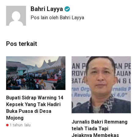
Bahri Layya
Pos lain oleh Bahri Layya
Pos terkait
Bupati Sidrap Warning 14
Kepsek Yang Tak Hadiri
Buka Puasa di Desa
Mojong
Jurnalis Bakri Remmang
1 tahun lalu
telah Tiada Tapi
Jejaknya Membekas