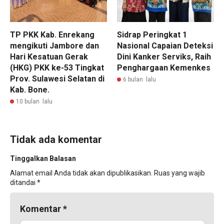
TP PKK Kab. Enrekang
Sidrap Peringkat 1
mengikuti Jambore dan
Nasional Capaian Deteksi
Hari Kesatuan Gerak
Dini Kanker Serviks, Raih
(HKG) PKK ke-53 Tingkat
Penghargaan Kemenkes
Prov. Sulawesi Selatan di
6 bulan lalu
Kab. Bone.
10 bulan lalu
Tidak ada komentar
Tinggalkan Balasan
Alamat email Anda tidak akan dipublikasikan.
Ruas yang wajib
ditandai
*
Komentar
*