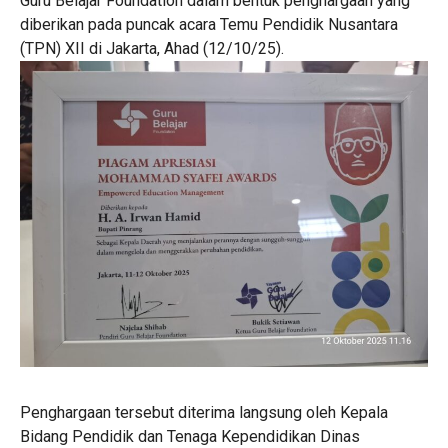
Guru Belajar Foundation dalam bentuk penghargaan yang
diberikan pada puncak acara Temu Pendidik Nusantara
(TPN) XII di Jakarta, Ahad (12/10/25).
Penghargaan tersebut diterima langsung oleh Kepala
Bidang Pendidik dan Tenaga Kependidikan Dinas