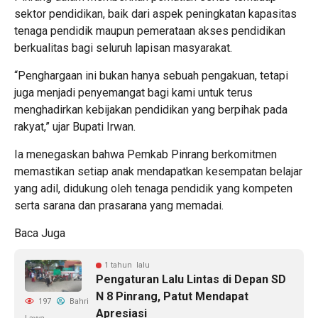
sektor pendidikan, baik dari aspek peningkatan kapasitas
tenaga pendidik maupun pemerataan akses pendidikan
berkualitas bagi seluruh lapisan masyarakat.
“Penghargaan ini bukan hanya sebuah pengakuan, tetapi
juga menjadi penyemangat bagi kami untuk terus
menghadirkan kebijakan pendidikan yang berpihak pada
rakyat,” ujar Bupati Irwan.
Ia menegaskan bahwa Pemkab Pinrang berkomitmen
memastikan setiap anak mendapatkan kesempatan belajar
yang adil, didukung oleh tenaga pendidik yang kompeten
serta sarana dan prasarana yang memadai.
Baca Juga
1 tahun lalu
Pengaturan Lalu Lintas di Depan SD
N 8 Pinrang, Patut Mendapat
197
Bahri
Apresiasi