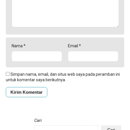
Nama
*
Email
*
Simpan nama, email, dan situs web saya pada peramban ini
untuk komentar saya berikutnya.
Cari
Cari