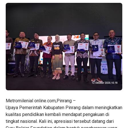
Metromilenial online.com,Pinrang –
Upaya Pemerintah Kabupaten Pinrang dalam meningkatkan
kualitas pendidikan kembali mendapat pengakuan di
tingkat nasional. Kali ini, apresiasi tersebut datang dari