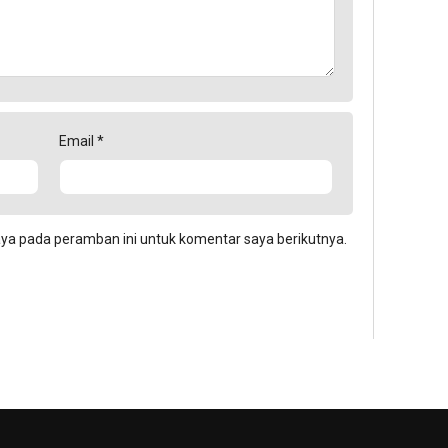
Email
*
aya pada peramban ini untuk komentar saya berikutnya.