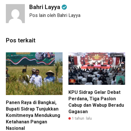
Bahri Layya
Pos lain oleh Bahri Layya
Pos terkait
KPU Sidrap Gelar Debat
Perdana, Tiga Paslon
Panen Raya di Bangkai,
Cabup dan Wabup Beradu
Bupati Sidrap Tunjukkan
Gagasan
Komitmenya Mendukung
1 tahun lalu
Ketahanan Pangan
Nasional