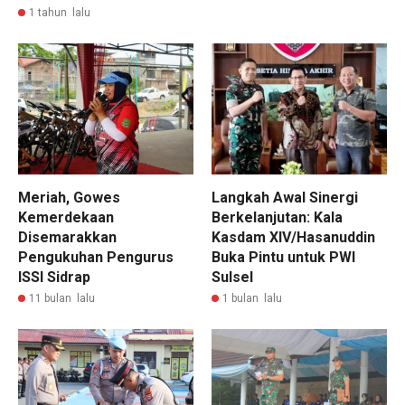
1 tahun lalu
Meriah, Gowes
Langkah Awal Sinergi
Kemerdekaan
Berkelanjutan: Kala
Disemarakkan
Kasdam XIV/Hasanuddin
Pengukuhan Pengurus
Buka Pintu untuk PWI
ISSI Sidrap
Sulsel
11 bulan lalu
1 bulan lalu