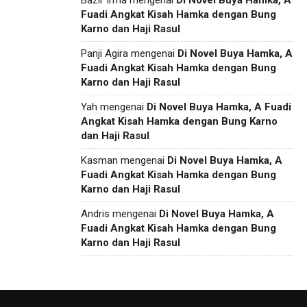
Fuadi Angkat Kisah Hamka dengan Bung
Karno dan Haji Rasul
Panji Agira
mengenai
Di Novel Buya Hamka, A
Fuadi Angkat Kisah Hamka dengan Bung
Karno dan Haji Rasul
Yah
mengenai
Di Novel Buya Hamka, A Fuadi
Angkat Kisah Hamka dengan Bung Karno
dan Haji Rasul
Kasman
mengenai
Di Novel Buya Hamka, A
Fuadi Angkat Kisah Hamka dengan Bung
Karno dan Haji Rasul
Andris
mengenai
Di Novel Buya Hamka, A
Fuadi Angkat Kisah Hamka dengan Bung
Karno dan Haji Rasul