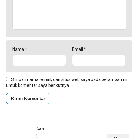
Nama
*
Email
*
Simpan nama, email, dan situs web saya pada peramban ini
untuk komentar saya berikutnya.
Cari