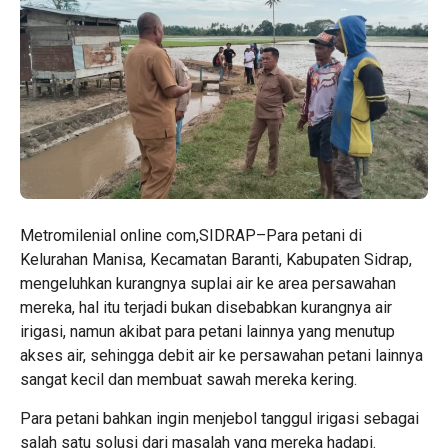
Metromilenial online com,SIDRAP–Para petani di
Kelurahan Manisa, Kecamatan Baranti, Kabupaten Sidrap,
mengeluhkan kurangnya suplai air ke area persawahan
mereka, hal itu terjadi bukan disebabkan kurangnya air
irigasi, namun akibat para petani lainnya yang menutup
akses air, sehingga debit air ke persawahan petani lainnya
sangat kecil dan membuat sawah mereka kering.
Para petani bahkan ingin menjebol tanggul irigasi sebagai
salah satu solusi dari masalah yang mereka hadapi.