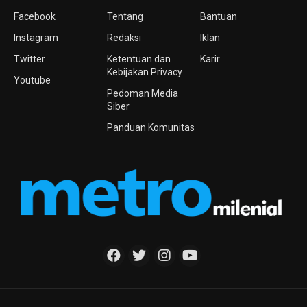
Facebook
Tentang
Bantuan
Instagram
Redaksi
Iklan
Twitter
Ketentuan dan
Karir
Kebijakan Privacy
Youtube
Pedoman Media
Siber
Panduan Komunitas