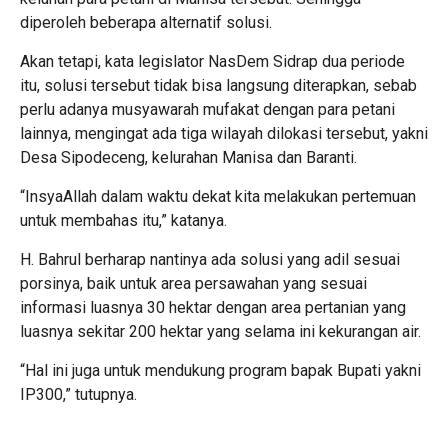
diperoleh beberapa alternatif solusi.
Akan tetapi, kata legislator NasDem Sidrap dua periode
itu, solusi tersebut tidak bisa langsung diterapkan, sebab
perlu adanya musyawarah mufakat dengan para petani
lainnya, mengingat ada tiga wilayah dilokasi tersebut, yakni
Desa Sipodeceng, kelurahan Manisa dan Baranti.
“InsyaAllah dalam waktu dekat kita melakukan pertemuan
untuk membahas itu,” katanya.
H. Bahrul berharap nantinya ada solusi yang adil sesuai
porsinya, baik untuk area persawahan yang sesuai
informasi luasnya 30 hektar dengan area pertanian yang
luasnya sekitar 200 hektar yang selama ini kekurangan air.
“Hal ini juga untuk mendukung program bapak Bupati yakni
IP300,” tutupnya.