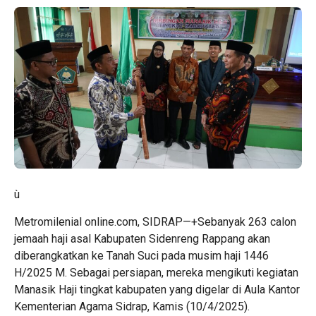
ù
Metromilenial online.com, SIDRAP—+Sebanyak 263 calon
jemaah haji asal Kabupaten Sidenreng Rappang akan
diberangkatkan ke Tanah Suci pada musim haji 1446
H/2025 M. Sebagai persiapan, mereka mengikuti kegiatan
Manasik Haji tingkat kabupaten yang digelar di Aula Kantor
Kementerian Agama Sidrap, Kamis (10/4/2025).