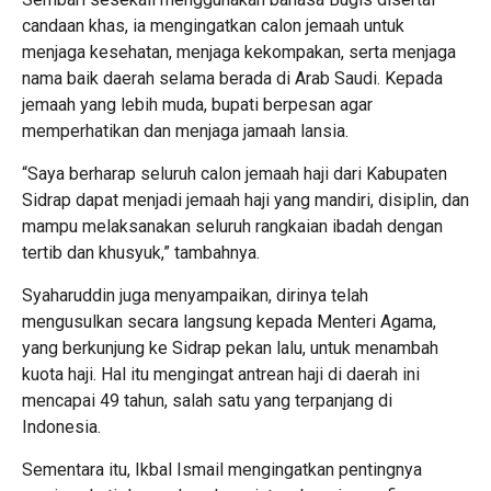
candaan khas, ia mengingatkan calon jemaah untuk
menjaga kesehatan, menjaga kekompakan, serta menjaga
nama baik daerah selama berada di Arab Saudi. Kepada
jemaah yang lebih muda, bupati berpesan agar
memperhatikan dan menjaga jamaah lansia.
“Saya berharap seluruh calon jemaah haji dari Kabupaten
Sidrap dapat menjadi jemaah haji yang mandiri, disiplin, dan
mampu melaksanakan seluruh rangkaian ibadah dengan
tertib dan khusyuk,” tambahnya.
Syaharuddin juga menyampaikan, dirinya telah
mengusulkan secara langsung kepada Menteri Agama,
yang berkunjung ke Sidrap pekan lalu, untuk menambah
kuota haji. Hal itu mengingat antrean haji di daerah ini
mencapai 49 tahun, salah satu yang terpanjang di
Indonesia.
Sementara itu, Ikbal Ismail mengingatkan pentingnya