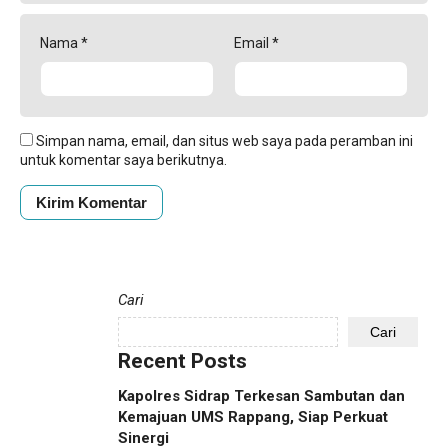
Nama
*
Email
*
Simpan nama, email, dan situs web saya pada peramban ini
untuk komentar saya berikutnya.
Cari
Cari
Recent Posts
Kapolres Sidrap Terkesan Sambutan dan
Kemajuan UMS Rappang, Siap Perkuat
Sinergi