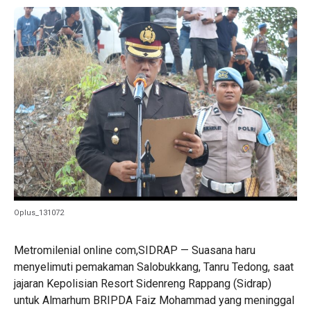
Oplus_131072
Metromilenial online com,SIDRAP — Suasana haru
menyelimuti pemakaman Salobukkang, Tanru Tedong, saat
jajaran Kepolisian Resort Sidenreng Rappang (Sidrap)
untuk Almarhum BRIPDA Faiz Mohammad yang meninggal