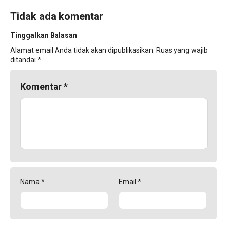
Tidak ada komentar
Tinggalkan Balasan
Alamat email Anda tidak akan dipublikasikan.
Ruas yang wajib
ditandai
*
Komentar
*
Nama
*
Email
*