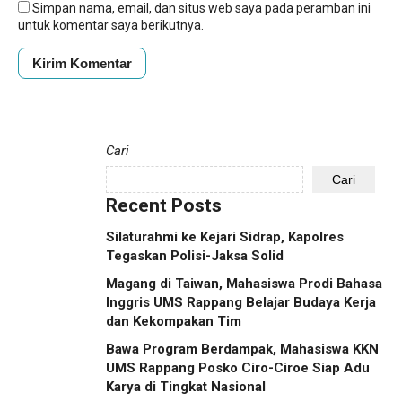
Simpan nama, email, dan situs web saya pada peramban ini
untuk komentar saya berikutnya.
Cari
Cari
Recent Posts
Silaturahmi ke Kejari Sidrap, Kapolres
Tegaskan Polisi-Jaksa Solid
Magang di Taiwan, Mahasiswa Prodi Bahasa
Inggris UMS Rappang Belajar Budaya Kerja
dan Kekompakan Tim
Bawa Program Berdampak, Mahasiswa KKN
UMS Rappang Posko Ciro-Ciroe Siap Adu
Karya di Tingkat Nasional