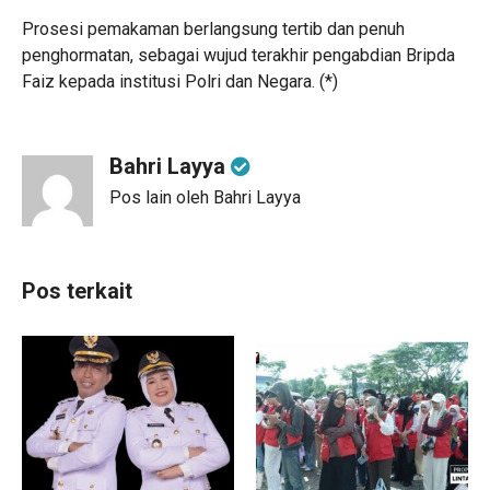
Prosesi pemakaman berlangsung tertib dan penuh
penghormatan, sebagai wujud terakhir pengabdian Bripda
Faiz kepada institusi Polri dan Negara. (*)
Bahri Layya
Pos lain oleh Bahri Layya
Pos terkait