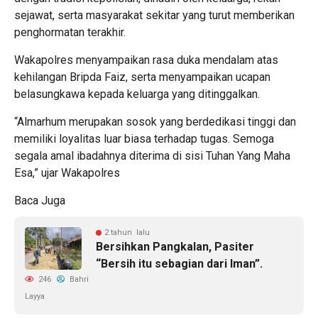
sejawat, serta masyarakat sekitar yang turut memberikan
penghormatan terakhir.
Wakapolres menyampaikan rasa duka mendalam atas
kehilangan Bripda Faiz, serta menyampaikan ucapan
belasungkawa kepada keluarga yang ditinggalkan.
“Almarhum merupakan sosok yang berdedikasi tinggi dan
memiliki loyalitas luar biasa terhadap tugas. Semoga
segala amal ibadahnya diterima di sisi Tuhan Yang Maha
Esa,” ujar Wakapolres
Baca Juga
2 tahun lalu
Bersihkan Pangkalan, Pasiter
“Bersih itu sebagian dari Iman”.
246
Bahri
Layya