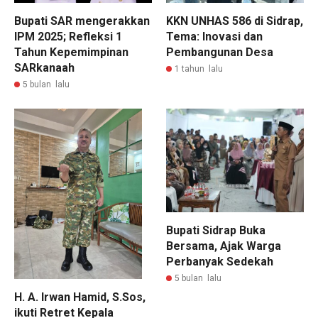
Bupati SAR mengerakkan
KKN UNHAS 586 di Sidrap,
IPM 2025; Refleksi 1
Tema: Inovasi dan
Tahun Kepemimpinan
Pembangunan Desa
SARkanaah
1 tahun lalu
5 bulan lalu
Bupati Sidrap Buka
Bersama, Ajak Warga
Perbanyak Sedekah
5 bulan lalu
H. A. Irwan Hamid, S.Sos,
ikuti Retret Kepala