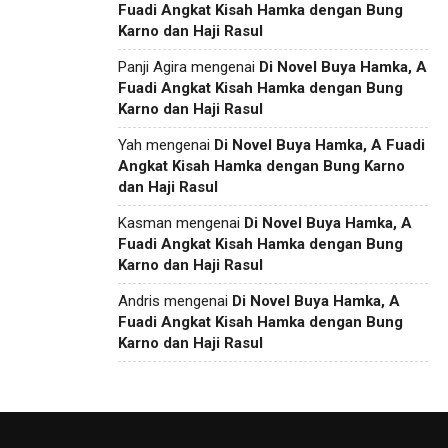
Fuadi Angkat Kisah Hamka dengan Bung
Karno dan Haji Rasul
Panji Agira
mengenai
Di Novel Buya Hamka, A
Fuadi Angkat Kisah Hamka dengan Bung
Karno dan Haji Rasul
Yah
mengenai
Di Novel Buya Hamka, A Fuadi
Angkat Kisah Hamka dengan Bung Karno
dan Haji Rasul
Kasman
mengenai
Di Novel Buya Hamka, A
Fuadi Angkat Kisah Hamka dengan Bung
Karno dan Haji Rasul
Andris
mengenai
Di Novel Buya Hamka, A
Fuadi Angkat Kisah Hamka dengan Bung
Karno dan Haji Rasul