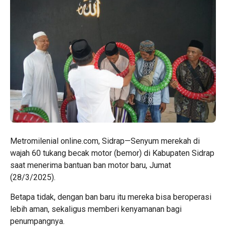
Metromilenial online.com, Sidrap—Senyum merekah di
wajah 60 tukang becak motor (bemor) di Kabupaten Sidrap
saat menerima bantuan ban motor baru, Jumat
(28/3/2025).
Betapa tidak, dengan ban baru itu mereka bisa beroperasi
lebih aman, sekaligus memberi kenyamanan bagi
penumpangnya.