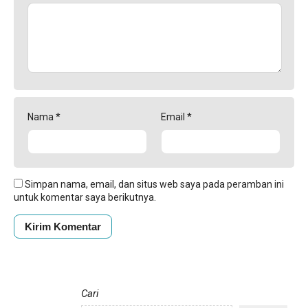
Nama
*
Email
*
Simpan nama, email, dan situs web saya pada peramban ini
untuk komentar saya berikutnya.
Cari