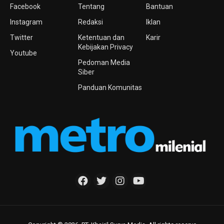
Facebook
Tentang
Bantuan
Instagram
Redaksi
Iklan
Twitter
Ketentuan dan
Karir
Kebijakan Privacy
Youtube
Pedoman Media
Siber
Panduan Komunitas