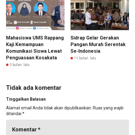
Mahasiswa UMS Rappang
Sidrap Gelar Gerakan
Kaji Kemampuan
Pangan Murah Serentak
Komunikasi Siswa Lewat
Se-Indonesia
Penguasaan Kosakata
11 bulan lalu
3 bulan lalu
Tidak ada komentar
Tinggalkan Balasan
Alamat email Anda tidak akan dipublikasikan.
Ruas yang wajib
ditandai
*
Komentar
*