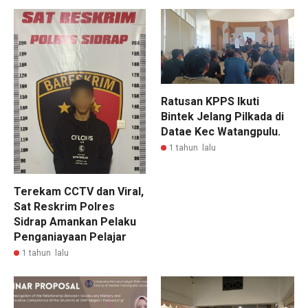
Ratusan KPPS Ikuti
Bintek Jelang Pilkada di
Datae Kec Watangpulu.
1 tahun lalu
Terekam CCTV dan Viral,
Sat Reskrim Polres
Sidrap Amankan Pelaku
Penganiayaan Pelajar
1 tahun lalu