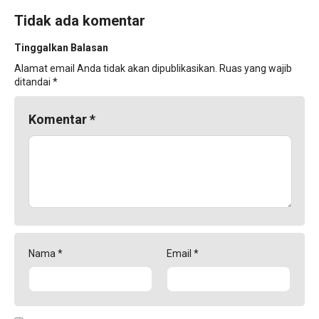
Tidak ada komentar
Tinggalkan Balasan
Alamat email Anda tidak akan dipublikasikan.
Ruas yang wajib
ditandai
*
Komentar
*
Nama
*
Email
*