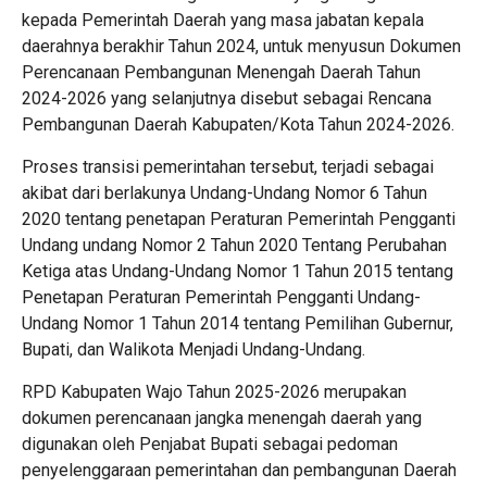
kepada Pemerintah Daerah yang masa jabatan kepala
daerahnya berakhir Tahun 2024, untuk menyusun Dokumen
Perencanaan Pembangunan Menengah Daerah Tahun
2024-2026 yang selanjutnya disebut sebagai Rencana
Pembangunan Daerah Kabupaten/Kota Tahun 2024-2026.
Proses transisi pemerintahan tersebut, terjadi sebagai
akibat dari berlakunya Undang-Undang Nomor 6 Tahun
2020 tentang penetapan Peraturan Pemerintah Pengganti
Undang undang Nomor 2 Tahun 2020 Tentang Perubahan
Ketiga atas Undang-Undang Nomor 1 Tahun 2015 tentang
Penetapan Peraturan Pemerintah Pengganti Undang-
Undang Nomor 1 Tahun 2014 tentang Pemilihan Gubernur,
Bupati, dan Walikota Menjadi Undang-Undang.
RPD Kabupaten Wajo Tahun 2025-2026 merupakan
dokumen perencanaan jangka menengah daerah yang
digunakan oleh Penjabat Bupati sebagai pedoman
penyelenggaraan pemerintahan dan pembangunan Daerah