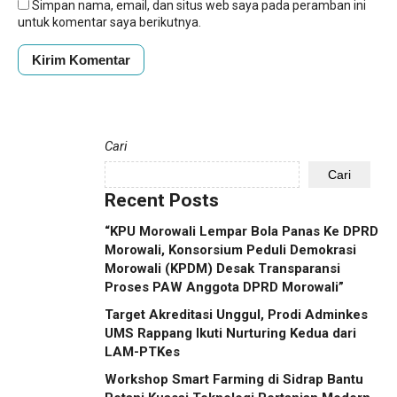
Simpan nama, email, dan situs web saya pada peramban ini
untuk komentar saya berikutnya.
Cari
Cari
Recent Posts
“KPU Morowali Lempar Bola Panas Ke DPRD
Morowali, Konsorsium Peduli Demokrasi
Morowali (KPDM) Desak Transparansi
Proses PAW Anggota DPRD Morowali”
Target Akreditasi Unggul, Prodi Adminkes
UMS Rappang Ikuti Nurturing Kedua dari
LAM-PTKes
Workshop Smart Farming di Sidrap Bantu