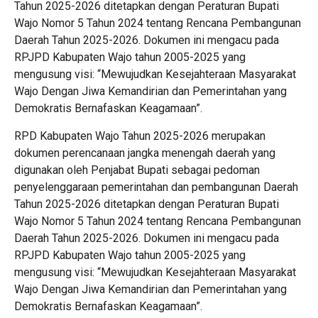
Tahun 2025-2026 ditetapkan dengan Peraturan Bupati
Wajo Nomor 5 Tahun 2024 tentang Rencana Pembangunan
Daerah Tahun 2025-2026. Dokumen ini mengacu pada
RPJPD Kabupaten Wajo tahun 2005-2025 yang
mengusung visi: “Mewujudkan Kesejahteraan Masyarakat
Wajo Dengan Jiwa Kemandirian dan Pemerintahan yang
Demokratis Bernafaskan Keagamaan”.
RPD Kabupaten Wajo Tahun 2025-2026 merupakan
dokumen perencanaan jangka menengah daerah yang
digunakan oleh Penjabat Bupati sebagai pedoman
penyelenggaraan pemerintahan dan pembangunan Daerah
Tahun 2025-2026 ditetapkan dengan Peraturan Bupati
Wajo Nomor 5 Tahun 2024 tentang Rencana Pembangunan
Daerah Tahun 2025-2026. Dokumen ini mengacu pada
RPJPD Kabupaten Wajo tahun 2005-2025 yang
mengusung visi: “Mewujudkan Kesejahteraan Masyarakat
Wajo Dengan Jiwa Kemandirian dan Pemerintahan yang
Demokratis Bernafaskan Keagamaan”.