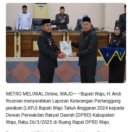
METRO MELINIAL.Online, WAJO— –Bupati Wajo, H. Andi
Rosman menyerahkan Laporan Keterangan Pertanggung
jawaban (LKPJ) Bupati Wajo Tahun Anggaran 2024 kepada
Dewan Perwakilan Rakyat Daerah (DPRD) Kabupaten
Wajo, Rabu 26/3/2025 di Ruang Rapat DPRD Wajo.