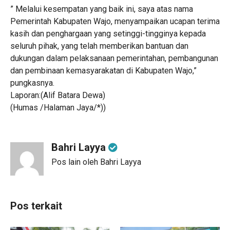
” Melalui kesempatan yang baik ini, saya atas nama
Pemerintah Kabupaten Wajo, menyampaikan ucapan terima
kasih dan penghargaan yang setinggi-tingginya kepada
seluruh pihak, yang telah memberikan bantuan dan
dukungan dalam pelaksanaan pemerintahan, pembangunan
dan pembinaan kemasyarakatan di Kabupaten Wajo,”
pungkasnya.
Laporan:(Alif Batara Dewa)
(Humas /Halaman Jaya/*))
Bahri Layya
Pos lain oleh Bahri Layya
Pos terkait