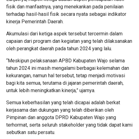
fisik dan manfaatnya, yang menekankan pada penilaian
terhadap hasil-hasil fisik secara nyata sebagai indikator
kinerja Pemerintah Daerah.
Akumulasi dari ketiga aspek tersebut tercermin dalam
capaian dari program dan kegiatan yang telah dilaksanakan
oleh perangkat daerah pada tahun 2024 yang lalu.
“Meskipun pelaksanaan APBD Kabupaten Wajo selama
tahun 2024 ini masih mengalami berbagai kelemahan dan
kekurangan, namun hal tersebut, tetap menjadi motivasi
bagi kita semua, terutama di jajaran pemerintah daerah,
untuk lebih meningkatkan kinerja,” ujarnya.
Semua keberhasilan yang telah dicapai adalah berkat
kerjasama dan dukungan yang telah diberikan oleh
Pimpinan dan anggota DPRD Kabupaten Wajo yang
terhormat, serta seluruh stakeholder yang tidak dapat kami
sebutkan satu persatu.