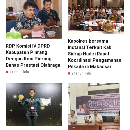
Kapolres bersama
RDP Komisi IV DPRD
Instansi Terkait Kab.
Kabupaten Pinrang
Sidrap Hadiri Rapat
Dengan Koni Pinrang
Koordinasi Pengamanan
Bahas Prestasi Olahraga
Pilkada di Makassar
1 tahun lalu
2 tahun lalu