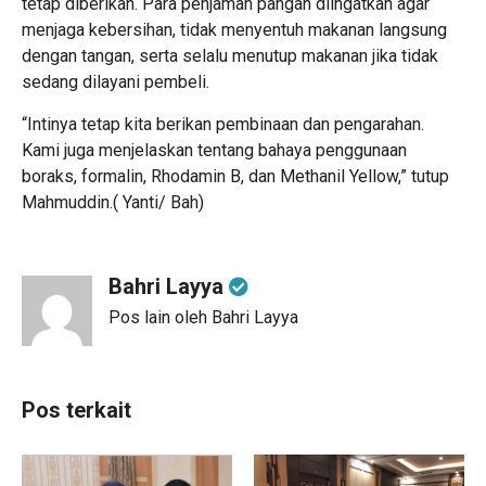
tetap diberikan. Para penjamah pangan diingatkan agar
menjaga kebersihan, tidak menyentuh makanan langsung
dengan tangan, serta selalu menutup makanan jika tidak
sedang dilayani pembeli.
“Intinya tetap kita berikan pembinaan dan pengarahan.
Kami juga menjelaskan tentang bahaya penggunaan
boraks, formalin, Rhodamin B, dan Methanil Yellow,” tutup
Mahmuddin.( Yanti/ Bah)
Bahri Layya
Pos lain oleh Bahri Layya
Pos terkait