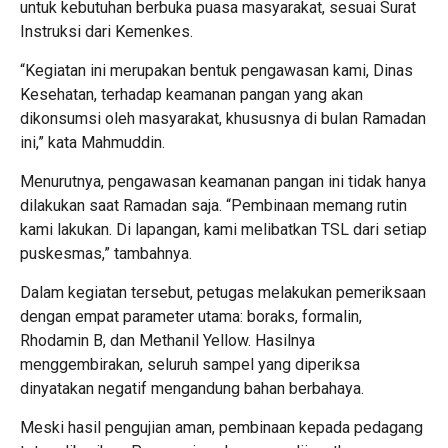
untuk kebutuhan berbuka puasa masyarakat, sesuai Surat
Instruksi dari Kemenkes.
“Kegiatan ini merupakan bentuk pengawasan kami, Dinas
Kesehatan, terhadap keamanan pangan yang akan
dikonsumsi oleh masyarakat, khususnya di bulan Ramadan
ini,” kata Mahmuddin.
Menurutnya, pengawasan keamanan pangan ini tidak hanya
dilakukan saat Ramadan saja. “Pembinaan memang rutin
kami lakukan. Di lapangan, kami melibatkan TSL dari setiap
puskesmas,” tambahnya.
Dalam kegiatan tersebut, petugas melakukan pemeriksaan
dengan empat parameter utama: boraks, formalin,
Rhodamin B, dan Methanil Yellow. Hasilnya
menggembirakan, seluruh sampel yang diperiksa
dinyatakan negatif mengandung bahan berbahaya.
Meski hasil pengujian aman, pembinaan kepada pedagang