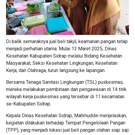
Di balik semaraknya jual beli takjil, keamanan pangan tetap
menjadi perhatian utama. Mulai 13 Maret 2025, Dinas
Kesehatan Kabupaten Sidrap melalui Bidang Kesehatan
Masyarakat, Seksi Kesehatan Lingkungan, Kesehatan
Kerja, dan Olahraga, turun langsung ke lapangan.
Bersama Tenaga Sanitasi Lingkungan (TSL) puskesmas,
mereka melakukan pembinaan dan pengawasan di 14 titik
wilayah kerja puskesmas yang tersebar di 11 kecamatan
se-Kabupaten Sidrap.
Kepala Dinas Kesehatan Sidrap, Mahmuddin menjelaskan,
kegiatan dilakukan terhadap Tempat Pengelolaan Pangan
(TPP), yang menjadi lokasi jual beli pangan olahan siap saji