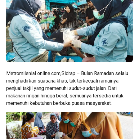
Metromilenial online.com,Sidrap – Bulan Ramadan selalu
menghadirkan suasana khas, tak terkecuali ramainya
penjual takjil yang memenuhi sudut-sudut jalan. Dari
makanan ringan hingga berat, semuanya tersedia untuk
memenuhi kebutuhan berbuka puasa masyarakat.