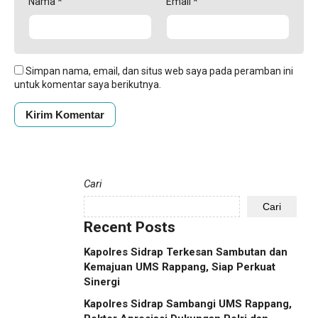
Nama
*
Email
*
Simpan nama, email, dan situs web saya pada peramban ini
untuk komentar saya berikutnya.
Cari
Cari
Recent Posts
Kapolres Sidrap Terkesan Sambutan dan
Kemajuan UMS Rappang, Siap Perkuat
Sinergi
Kapolres Sidrap Sambangi UMS Rappang,