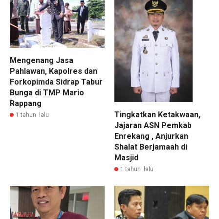
Mengenang Jasa
Pahlawan, Kapolres dan
Forkopimda Sidrap Tabur
Bunga di TMP Mario
Rappang
Tingkatkan Ketakwaan,
1 tahun lalu
Jajaran ASN Pemkab
Enrekang , Anjurkan
Shalat Berjamaah di
Masjid
1 tahun lalu