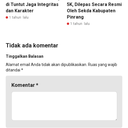
di Tuntut Jaga Integritas
5K, Dilepas Secara Resmi
dan Karakter
Oleh Sekda Kabupaten
Pinrang
1 tahun lalu
1 tahun lalu
Tidak ada komentar
Tinggalkan Balasan
Alamat email Anda tidak akan dipublikasikan.
Ruas yang wajib
ditandai
*
Komentar
*