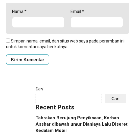
Nama
*
Email
*
Simpan nama, email, dan situs web saya pada peramban ini
untuk komentar saya berikutnya.
Cari
Cari
Recent Posts
Tabrakan Berujung Penyiksaan, Korban
Asshar dibawah umur Dianiaya Lalu Diseret
Kedalam Mobil