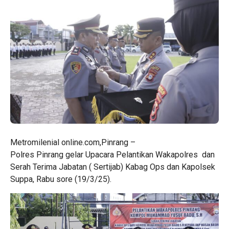
Metromilenial online.com,Pinrang –
Polres Pinrang gelar Upacara Pelantikan Wakapolres dan
Serah Terima Jabatan ( Sertijab) Kabag Ops dan Kapolsek
Suppa, Rabu sore (19/3/25).