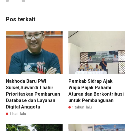
Pos terkait
Nakhoda Baru PWI
Pemkab Sidrap Ajak
Sulsel,Suwardi Thahir
Wajib Pajak Pahami
Prioritaskan Pembaruan
Aturan dan Berkontribusi
Database dan Layanan
untuk Pembangunan
Digital Anggota
1 tahun lalu
1 hari lalu