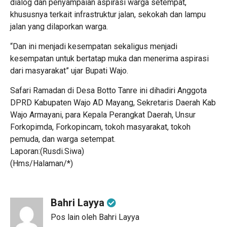
dialog dan penyampaian aspirasi warga setempat,
khususnya terkait infrastruktur jalan, sekokah dan lampu
jalan yang dilaporkan warga.
“Dan ini menjadi kesempatan sekaligus menjadi
kesempatan untuk bertatap muka dan menerima aspirasi
dari masyarakat” ujar Bupati Wajo.
Safari Ramadan di Desa Botto Tanre ini dihadiri Anggota
DPRD Kabupaten Wajo AD Mayang, Sekretaris Daerah Kab
Wajo Armayani, para Kepala Perangkat Daerah, Unsur
Forkopimda, Forkopincam, tokoh masyarakat, tokoh
pemuda, dan warga setempat.
Laporan:(Rusdi.Siwa)
(Hms/Halaman/*)
Bahri Layya
Pos lain oleh Bahri Layya