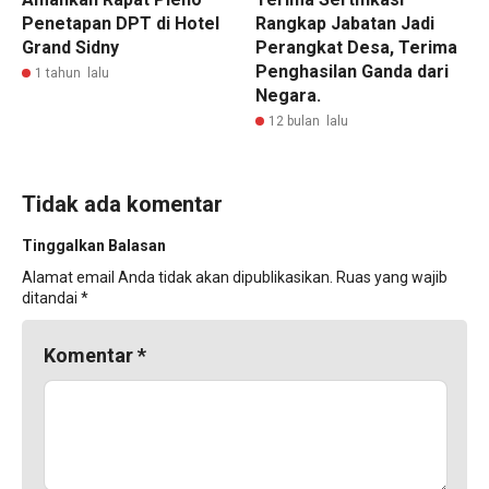
Penetapan DPT di Hotel
Rangkap Jabatan Jadi
Grand Sidny
Perangkat Desa, Terima
Penghasilan Ganda dari
1 tahun lalu
Negara.
12 bulan lalu
Tidak ada komentar
Tinggalkan Balasan
Alamat email Anda tidak akan dipublikasikan.
Ruas yang wajib
ditandai
*
Komentar
*