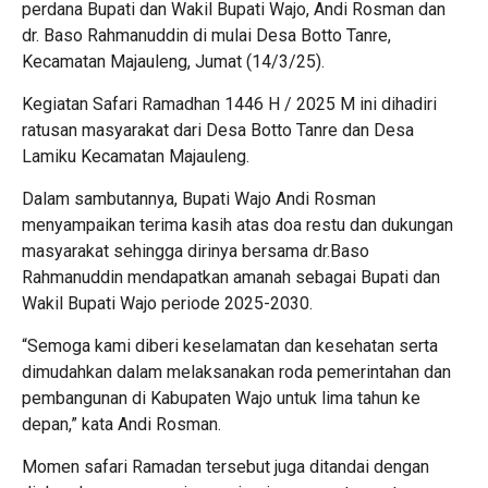
perdana Bupati dan Wakil Bupati Wajo, Andi Rosman dan
dr. Baso Rahmanuddin di mulai Desa Botto Tanre,
Kecamatan Majauleng, Jumat (14/3/25).
Kegiatan Safari Ramadhan 1446 H / 2025 M ini dihadiri
ratusan masyarakat dari Desa Botto Tanre dan Desa
Lamiku Kecamatan Majauleng.
Dalam sambutannya, Bupati Wajo Andi Rosman
menyampaikan terima kasih atas doa restu dan dukungan
masyarakat sehingga dirinya bersama dr.Baso
Rahmanuddin mendapatkan amanah sebagai Bupati dan
Wakil Bupati Wajo periode 2025-2030.
“Semoga kami diberi keselamatan dan kesehatan serta
dimudahkan dalam melaksanakan roda pemerintahan dan
pembangunan di Kabupaten Wajo untuk lima tahun ke
depan,” kata Andi Rosman.
Momen safari Ramadan tersebut juga ditandai dengan