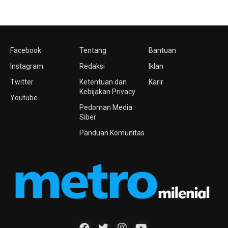
Facebook
Tentang
Bantuan
Instagram
Redaksi
Iklan
Twitter
Ketentuan dan
Karir
Kebijakan Privacy
Youtube
Pedoman Media
Siber
Panduan Komunitas