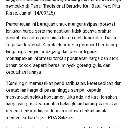
sembako di Pasar Tradisional Barukku Kel. Batu, Kec. Pitu
Riase, Jumat (14/03/25)
Pemantauan ini bertujuan untuk mengantisipasi potensi
lonjakan harga serta memastikan tidak adanya praktik
penimbunan atau permainan harga oleh tengkulak. Dalam
kegiatan tersebut, Kapolsek beserta personel berdialog
langsung dengan pedagang dan pembeli guna
mendapatkan informasi terkait perubahan harga dan stok
bahan pokok, seperti beras, minyak goreng, gula, dan
kebutuhan lainnya.
“Kami ingin memastikan pendistribusian, ketersediaan dan
kestabilan harga di pasar hingga sampai kepada
masyarakat selaku konsumen. Jika ada indikasi lonjakan
harga yang tidak wajar atau kelangkaan barang, kami akan
segera berkoordinasi dengan instansi terkait untuk
mencari solusi,” ujar IPDA Sakaria