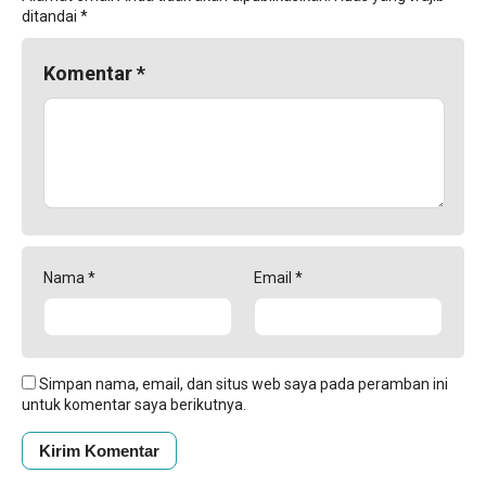
ditandai
*
Komentar
*
Nama
*
Email
*
Simpan nama, email, dan situs web saya pada peramban ini
untuk komentar saya berikutnya.