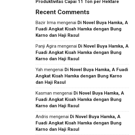
Produktivitas Capai 11 Ton per Hektare
Recent Comments
Bazir Irma
mengenai
Di Novel Buya Hamka, A
Fuadi Angkat Kisah Hamka dengan Bung
Karno dan Haji Rasul
Panji Agira
mengenai
Di Novel Buya Hamka, A
Fuadi Angkat Kisah Hamka dengan Bung
Karno dan Haji Rasul
Yah
mengenai
Di Novel Buya Hamka, A Fuadi
Angkat Kisah Hamka dengan Bung Karno
dan Haji Rasul
Kasman
mengenai
Di Novel Buya Hamka, A
Fuadi Angkat Kisah Hamka dengan Bung
Karno dan Haji Rasul
Andris
mengenai
Di Novel Buya Hamka, A
Fuadi Angkat Kisah Hamka dengan Bung
Karno dan Haji Rasul