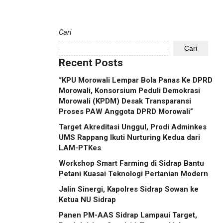
Cari
Cari
Recent Posts
“KPU Morowali Lempar Bola Panas Ke DPRD
Morowali, Konsorsium Peduli Demokrasi
Morowali (KPDM) Desak Transparansi
Proses PAW Anggota DPRD Morowali”
Target Akreditasi Unggul, Prodi Adminkes
UMS Rappang Ikuti Nurturing Kedua dari
LAM-PTKes
Workshop Smart Farming di Sidrap Bantu
Petani Kuasai Teknologi Pertanian Modern
Jalin Sinergi, Kapolres Sidrap Sowan ke
Ketua NU Sidrap
Panen PM-AAS Sidrap Lampaui Target,