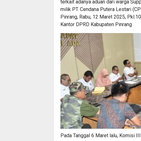
terkait adanya aduan dari warga Suppa
milik PT. Cendana Putera Lestari (C
Pinrang, Rabu, 12 Maret 2025, Pkl.10
Kantor DPRD Kabupaten Pinrang.
Pada Tanggal 6 Maret lalu, Komisi 