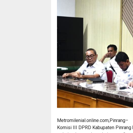
Metromilenial.online.com,Pinrang–
Komisi III DPRD Kabupaten Pinrang 