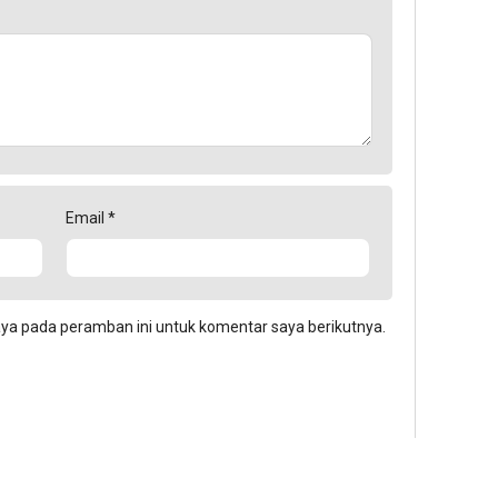
Email
*
aya pada peramban ini untuk komentar saya berikutnya.