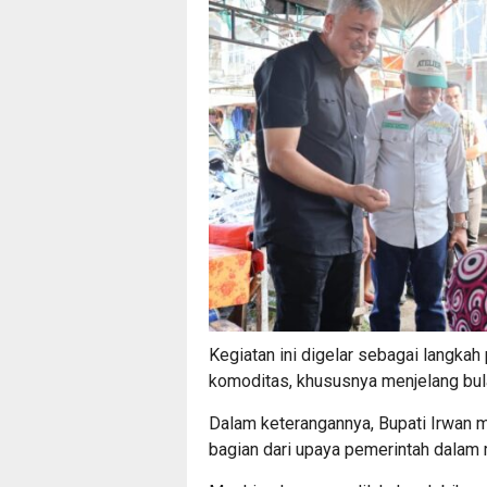
Kegiatan ini digelar sebagai langkah
komoditas, khususnya menjelang bul
Dalam keterangannya, Bupati Irwan 
bagian dari upaya pemerintah dalam