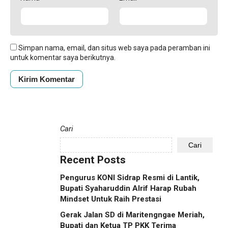
Simpan nama, email, dan situs web saya pada peramban ini
untuk komentar saya berikutnya.
Cari
Cari
Recent Posts
Pengurus KONI Sidrap Resmi di Lantik,
Bupati Syaharuddin Alrif Harap Rubah
Mindset Untuk Raih Prestasi
Gerak Jalan SD di Maritengngae Meriah,
Bupati dan Ketua TP PKK Terima