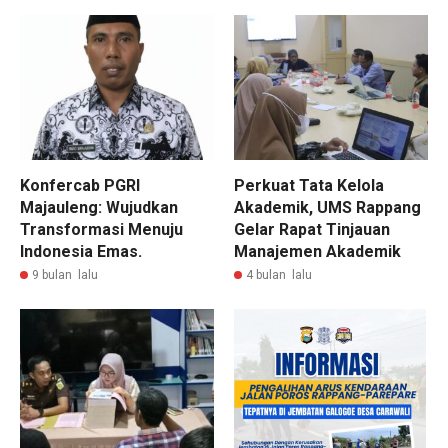
Konfercab PGRI
Perkuat Tata Kelola
Majauleng: Wujudkan
Akademik, UMS Rappang
Transformasi Menuju
Gelar Rapat Tinjauan
Indonesia Emas.
Manajemen Akademik
9 bulan lalu
4 bulan lalu