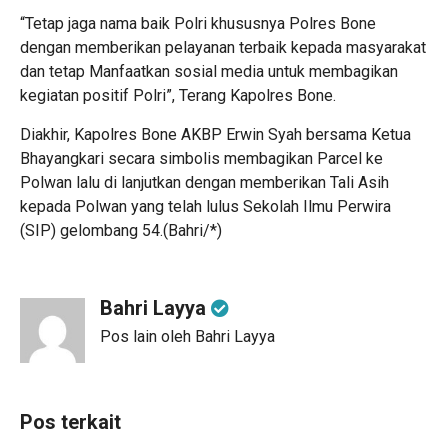
“Tetap jaga nama baik Polri khususnya Polres Bone
dengan memberikan pelayanan terbaik kepada masyarakat
dan tetap Manfaatkan sosial media untuk membagikan
kegiatan positif Polri”, Terang Kapolres Bone.
Diakhir, Kapolres Bone AKBP Erwin Syah bersama Ketua
Bhayangkari secara simbolis membagikan Parcel ke
Polwan lalu di lanjutkan dengan memberikan Tali Asih
kepada Polwan yang telah lulus Sekolah Ilmu Perwira
(SIP) gelombang 54.(Bahri/*)
Bahri Layya
Pos lain oleh Bahri Layya
Pos terkait