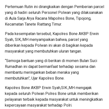
Pertemuan Rutin ini dirangkaikan dengan Pemberian parcel
yang di hadiri seluruh Personel Polwan yang dilaksanakan
di Aula Sarja Arya Racana Mapolres Bone, Tipojong,
Kecamatan Tanete Riattang Timur.
Pada kesempatan tersebut, Kapolres Bone AKBP Erwin
Syah, SIK,.MH menyampaikan bahwa, parcel yang
diberikan kepada Polwan ini akan di bagikan kepada
masyarakat yang membutuhkan uluran tangan.
“Semoga bantuan yang di berikan di momen Bulan Suci
Rumadhan ini dapat bermanfaat terhadap sesama dan
membantu meringankan beban meraka yang
membutuhkan”, Ujar Kapolres Bone.
Kapolres Bone AKBP Erwin Syah,SIK.,MH mengajak
kepada seluruh Polwan Polres Bone untuk memberikan
pelayanan terbaik kepada masyarakat untuk meningkatkan
kepercayaan masyarakat terhadap Polri.