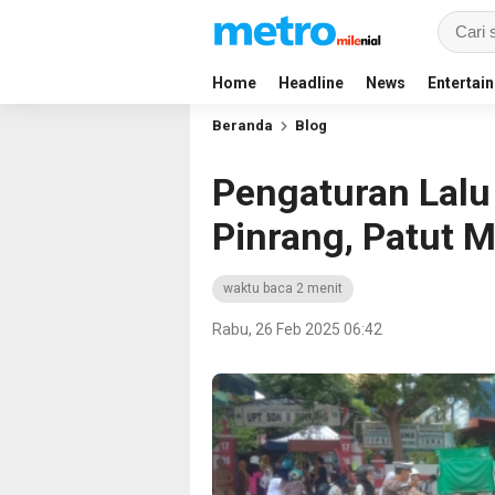
Home
Headline
News
Entertai
Beranda
Blog
Pengaturan Lalu 
Pinrang, Patut 
waktu baca 2 menit
Rabu, 26 Feb 2025 06:42