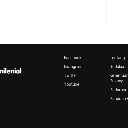
Facebook
Tentang
Instagram
Redaksi
Twitter
Ketentuan
Privacy
Youtube
Pedoman 
Panduan 