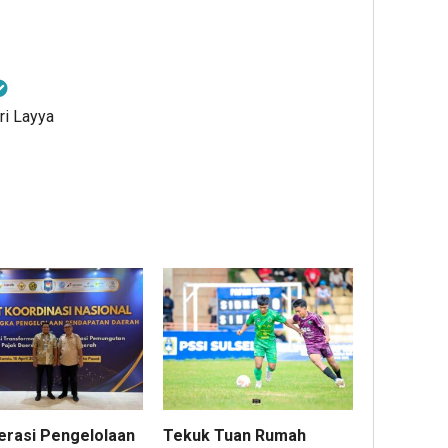
ri Layya
erasi Pengelolaan
Tekuk Tuan Rumah