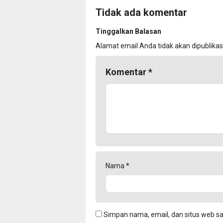
Tidak ada komentar
Tinggalkan Balasan
Alamat email Anda tidak akan dipublikas
Komentar
*
Nama
*
Simpan nama, email, dan situs web s