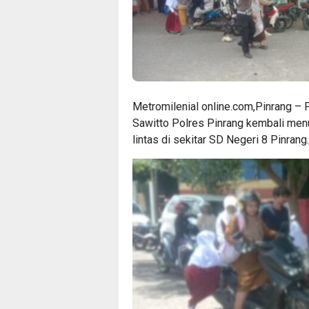
Metromilenial online.com,Pinrang – 
Sawitto Polres Pinrang kembali men
lintas di sekitar SD Negeri 8 Pinrang.