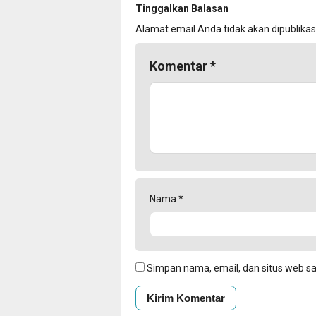
Tinggalkan Balasan
Alamat email Anda tidak akan dipublikas
Komentar
*
Nama
*
Simpan nama, email, dan situs web s