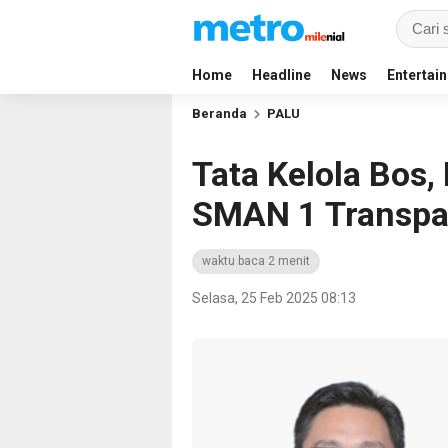
Home
Headline
News
Entertai
Beranda
PALU
Tata Kelola Bos,
SMAN 1 Transpa
waktu baca 2 menit
Selasa, 25 Feb 2025 08:13