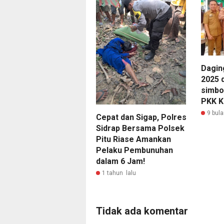
Dagin
2025 
simbo
PKK K
9 bula
Cepat dan Sigap, Polres
Sidrap Bersama Polsek
Pitu Riase Amankan
Pelaku Pembunuhan
dalam 6 Jam!
1 tahun lalu
Tidak ada komentar