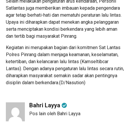
Selain melakukan pengaturan arus kendaraan, Personil
Satlantas juga memberikan imbauan kepada pengendara
agar tetap berhati-hati dan mematuhi peraturan lalu lintas.
Upaya ini diharapkan dapat menekan angka pelanggaran
serta menciptakan kondisi berkendara yang lebih aman
dan tertib bagi masyarakat Pinrang.
Kegiatan ini merupakan bagian dari komitmen Sat Lantas
Polres Pinrang dalam menjaga keamanan, keselamatan,
ketertiban, dan kelancaran lalu lintas (Kamseltibcar
Lantas). Dengan adanya pengaturan lalu lintas secara rutin,
diharapkan masyarakat semakin sadar akan pentingnya
disiplin dalam berkendara.(D/Nasution)
Bahri Layya
Pos lain oleh Bahri Layya