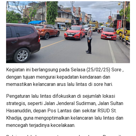
Kegiatan ini berlangsung pada Selasa (25/02/25) Sore ,
dengan tujuan mengurai kepadatan kendaraan dan
memastikan kelancaran arus lalu lintas di sore hari.
Pengaturan lalu lintas difokuskan di sejumlah lokasi
strategis, seperti Jalan Jenderal Sudirman, Jalan Sultan
Hasanuddin, depan Pos Lantas dan sekitar RSUD St.
Khadija, guna mengoptimalkan kelancaran lalu lintas dan
mencegah terjadinya kecelakaan.