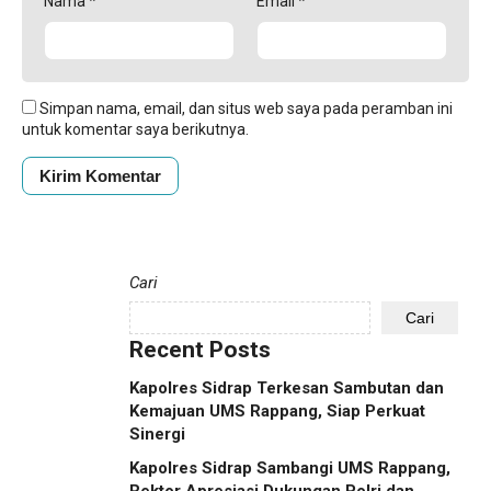
Nama
*
Email
*
Simpan nama, email, dan situs web saya pada peramban ini
untuk komentar saya berikutnya.
Cari
Cari
Recent Posts
Kapolres Sidrap Terkesan Sambutan dan
Kemajuan UMS Rappang, Siap Perkuat
Sinergi
Kapolres Sidrap Sambangi UMS Rappang,