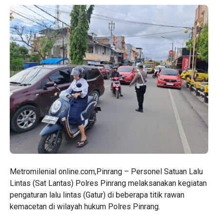
Metromilenial online.com,Pinrang – Personel Satuan Lalu
Lintas (Sat Lantas) Polres Pinrang melaksanakan kegiatan
pengaturan lalu lintas (Gatur) di beberapa titik rawan
kemacetan di wilayah hukum Polres Pinrang.