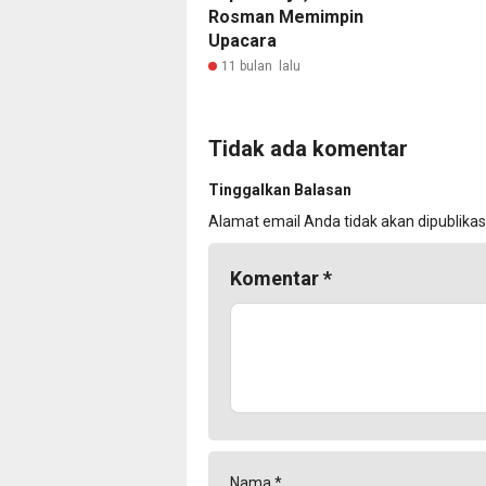
Rosman Memimpin
Upacara
11 bulan lalu
Tidak ada komentar
Tinggalkan Balasan
Alamat email Anda tidak akan dipublikas
Komentar
*
Nama
*