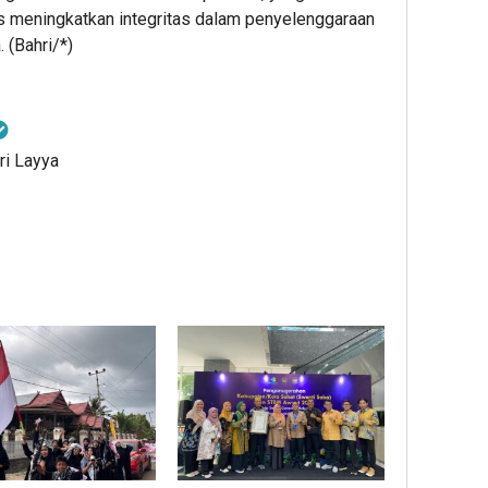
 meningkatkan integritas dalam penyelenggaraan
 (Bahri/*)
ri Layya