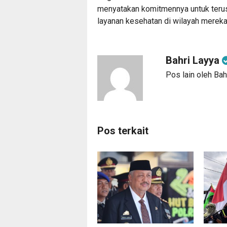
menyatakan komitmennya untuk terus
layanan kesehatan di wilayah mereka.
Bahri Layya
Pos lain oleh Bah
Pos terkait